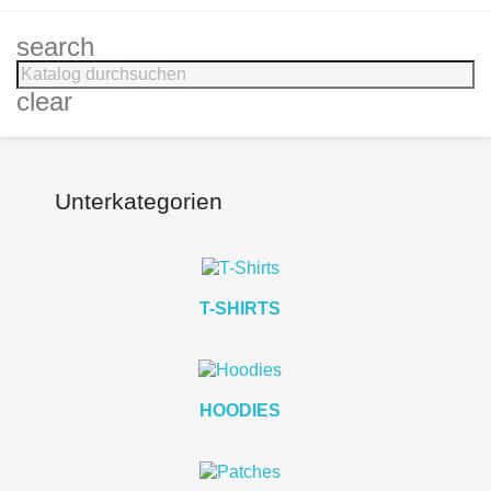
search
clear
Unterkategorien
T-SHIRTS
HOODIES