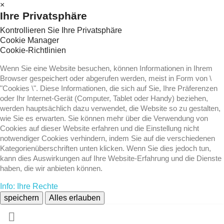
×
Ihre Privatsphäre
Kontrollieren Sie Ihre Privatsphäre
Cookie Manager
Cookie-Richtlinien
Wenn Sie eine Website besuchen, können Informationen in Ihrem
Browser gespeichert oder abgerufen werden, meist in Form von \
"Cookies \". Diese Informationen, die sich auf Sie, Ihre Präferenzen
oder Ihr Internet-Gerät (Computer, Tablet oder Handy) beziehen,
werden hauptsächlich dazu verwendet, die Website so zu gestalten,
wie Sie es erwarten. Sie können mehr über die Verwendung von
Cookies auf dieser Website erfahren und die Einstellung nicht
notwendiger Cookies verhindern, indem Sie auf die verschiedenen
Kategorienüberschriften unten klicken. Wenn Sie dies jedoch tun,
kann dies Auswirkungen auf Ihre Website-Erfahrung und die Dienste
haben, die wir anbieten können.
Info: Ihre Rechte
speichern
Alles erlauben
