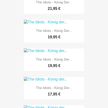
The Idiots - König Der...
21,95 €
The Idiots - König Der...
19,95 €
The Idiots - König Der...
19,95 €
The Idiots - König Der...
17,95 €