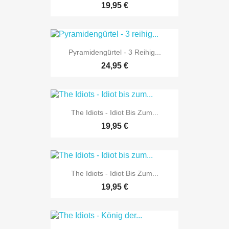
19,95 €
Pyramidengürtel - 3 Reihig...
24,95 €
The Idiots - Idiot Bis Zum...
19,95 €
The Idiots - Idiot Bis Zum...
19,95 €