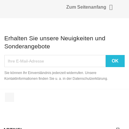

Zum Seitenanfang
Erhalten Sie unsere Neuigkeiten und
Sonderangebote
Sie können Ihr Einverständnis jederzeit widerrufen. Unsere
Kontaktinformationen finden Sie u. a. in der Datenschutzerklärung.
Facebook