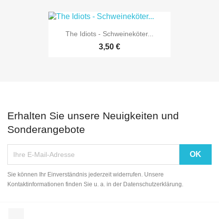
The Idiots - Schweineköter...
3,50 €
Erhalten Sie unsere Neuigkeiten und
Sonderangebote
Sie können Ihr Einverständnis jederzeit widerrufen. Unsere
Kontaktinformationen finden Sie u. a. in der Datenschutzerklärung.
Facebook