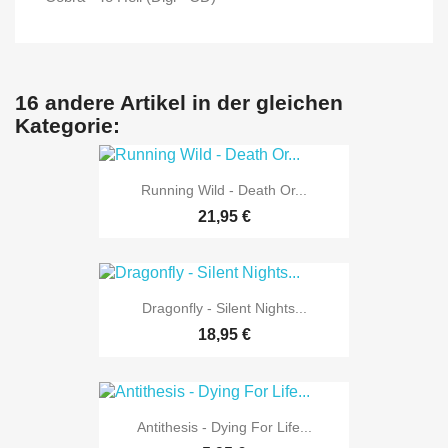
16 andere Artikel in der gleichen
Kategorie:
Running Wild - Death Or...
21,95 €
Dragonfly - Silent Nights...
18,95 €
Antithesis - Dying For Life...