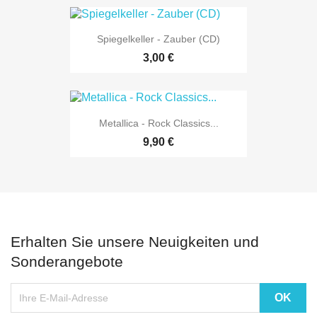
Spiegelkeller - Zauber (CD)
3,00 €
Metallica - Rock Classics...
9,90 €
Erhalten Sie unsere Neuigkeiten und
Sonderangebote