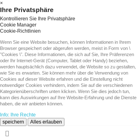
×
Ihre Privatsphäre
Kontrollieren Sie Ihre Privatsphäre
Cookie Manager
Cookie-Richtlinien
Wenn Sie eine Website besuchen, können Informationen in Ihrem
Browser gespeichert oder abgerufen werden, meist in Form von \
"Cookies \". Diese Informationen, die sich auf Sie, Ihre Präferenzen
oder Ihr Internet-Gerät (Computer, Tablet oder Handy) beziehen,
werden hauptsächlich dazu verwendet, die Website so zu gestalten,
wie Sie es erwarten. Sie können mehr über die Verwendung von
Cookies auf dieser Website erfahren und die Einstellung nicht
notwendiger Cookies verhindern, indem Sie auf die verschiedenen
Kategorienüberschriften unten klicken. Wenn Sie dies jedoch tun,
kann dies Auswirkungen auf Ihre Website-Erfahrung und die Dienste
haben, die wir anbieten können.
Info: Ihre Rechte
speichern
Alles erlauben
