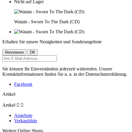
Nicht auf Lager
Watain - Sworn To The Dark (CD)
Erhalten Sie unsere Neuigkeiten und Sonderangebote
Sie können Ihr Einverständnis jederzeit widerrufen. Unsere
Kontaktinformationen finden Sie u. a. in der Datenschutzerklärung.
Facebook
Artikel
Artikel


Angebote
Verkaufshits
Weitere Online Shops