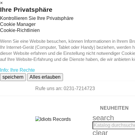
×
Ihre Privatsphäre
Kontrollieren Sie Ihre Privatsphäre
Cookie Manager
Cookie-Richtlinien
Wenn Sie eine Website besuchen, können Informationen in Ihrem Brow
Ihr Internet-Gerät (Computer, Tablet oder Handy) beziehen, werden 
dieser Website erfahren und die Einstellung nicht notwendiger Cooki
auf Ihre Website-Erfahrung und die Dienste haben, die wir anbieten 
Info: Ihre Rechte
speichern
Alles erlauben
Rufe uns an:
0231-7214723
NEUHEITEN
search
clear