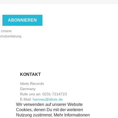
n. Unsere
schutzerklärung.
KONTAKT
Idiots Records
Germany
Rufe uns an:
0231-7214723
E-Mail:
hannes@idiots.de
Wir verwenden auf unserer Website
Cookies, denen Du mit der weiteren
Nutzung zustimmst. Mehr Informationen