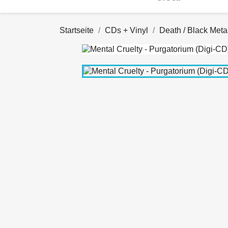
Startseite
CDs + Vinyl
Death / Black Meta