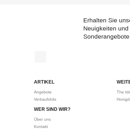
Erhalten Sie uns
Neuigkeiten und
Sonderangebote
Facebook
ARTIKEL
WEIT
Angebote
The Idi
Verkaufshits
Honigd
WER SIND WIR?
Über uns
Kontakt