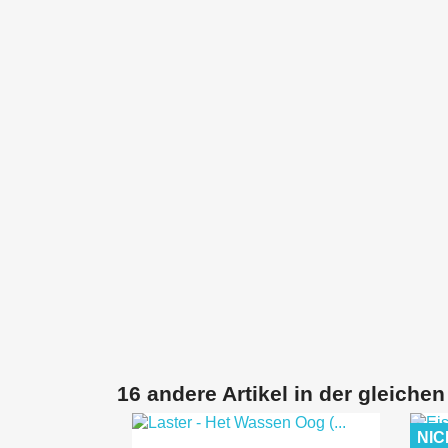
16 andere Artikel in der gleichen
NIC