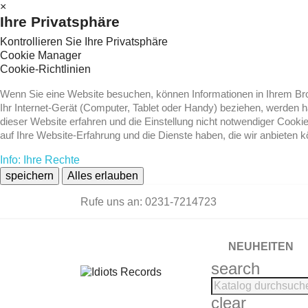
×
Ihre Privatsphäre
Kontrollieren Sie Ihre Privatsphäre
Cookie Manager
Cookie-Richtlinien
Wenn Sie eine Website besuchen, können Informationen in Ihrem Brow
Ihr Internet-Gerät (Computer, Tablet oder Handy) beziehen, werden 
dieser Website erfahren und die Einstellung nicht notwendiger Cooki
auf Ihre Website-Erfahrung und die Dienste haben, die wir anbieten 
Info: Ihre Rechte
speichern
Alles erlauben
Rufe uns an:
0231-7214723
NEUHEITEN
search
clear