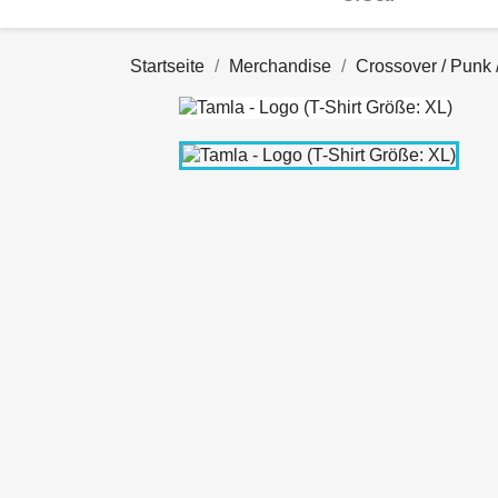
Startseite
Merchandise
Crossover / Punk 