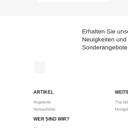
Erhalten Sie uns
Neuigkeiten und
Sonderangebote
Facebook
ARTIKEL
WEIT
Angebote
The Idi
Verkaufshits
Honigd
WER SIND WIR?