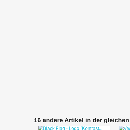
16 andere Artikel in der gleichen