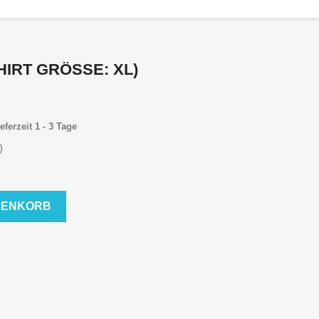
HIRT GRÖSSE: XL)
eferzeit 1 - 3 Tage
)
RENKORB