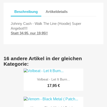
Beschreibung
Artikeldetails
Johnny Cash - Walk The Line (Hoodie) Super
Angebot!!!!
Statt 34,95, nur 19,95!!
16 andere Artikel in der gleichen
Kategorie:
Volbeat - Let It Burn...
17,95 €