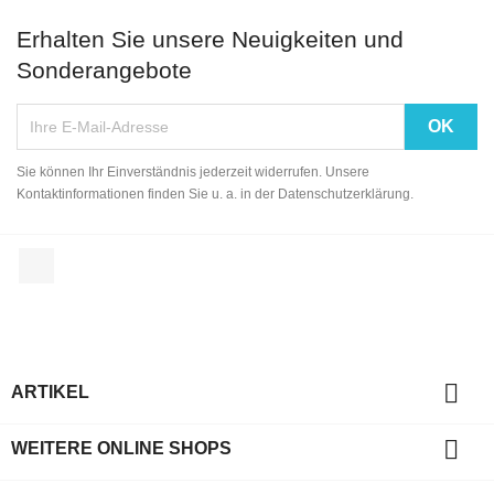
Erhalten Sie unsere Neuigkeiten und
Sonderangebote
Sie können Ihr Einverständnis jederzeit widerrufen. Unsere
Kontaktinformationen finden Sie u. a. in der Datenschutzerklärung.
Facebook

ARTIKEL

WEITERE ONLINE SHOPS