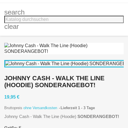
search
clear
JOHNNY CASH - WALK THE LINE
(HOODIE) SONDERANGEBOT!
19,95 €
Bruttopreis
ohne Versandkosten
Lieferzeit 1 - 3 Tage
Johnny Cash - Walk The Line (Hoodie)
SONDERANGEBOT!
Größe: S