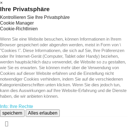
×
Ihre Privatsphäre
Kontrollieren Sie Ihre Privatsphäre
Cookie Manager
Cookie-Richtlinien
Wenn Sie eine Website besuchen, können Informationen in Ihrem
Browser gespeichert oder abgerufen werden, meist in Form von \
"Cookies \". Diese Informationen, die sich auf Sie, Ihre Präferenzen
oder Ihr Internet-Gerät (Computer, Tablet oder Handy) beziehen,
werden hauptsächlich dazu verwendet, die Website so zu gestalten,
wie Sie es erwarten. Sie können mehr über die Verwendung von
Cookies auf dieser Website erfahren und die Einstellung nicht
notwendiger Cookies verhindern, indem Sie auf die verschiedenen
Kategorienüberschriften unten klicken. Wenn Sie dies jedoch tun,
kann dies Auswirkungen auf Ihre Website-Erfahrung und die Dienste
haben, die wir anbieten können.
Info: Ihre Rechte
speichern
Alles erlauben
