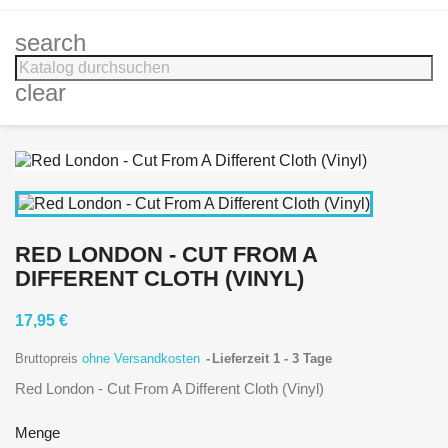
search
clear
RED LONDON - CUT FROM A
DIFFERENT CLOTH (VINYL)
17,95 €
Bruttopreis
ohne Versandkosten
Lieferzeit 1 - 3 Tage
Red London - Cut From A Different Cloth (Vinyl)
Menge