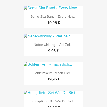
Some Ska Band - Every Now...
19,95 €
Nebenwirkung - Viel Zeit...
9,95 €
Schleimkeim- Mach Dich...
19,95 €
Honigdieb - Sei Wie Du Bist...