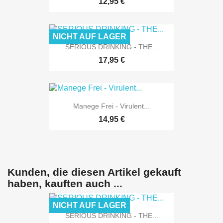
12,95 €
NICHT AUF LAGER
SERIOUS DRINKING - THE...
17,95 €
Manege Frei - Virulent...
14,95 €
Kunden, die diesen Artikel gekauft
haben, kauften auch ...
NICHT AUF LAGER
SERIOUS DRINKING - THE...