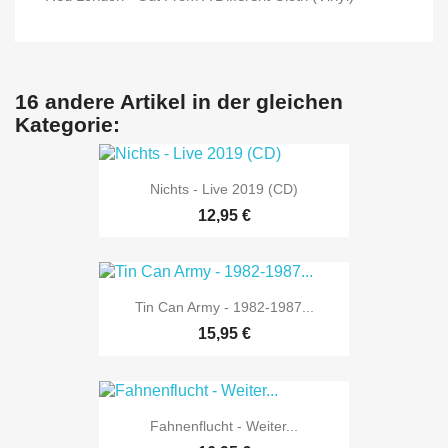
16 andere Artikel in der gleichen
Kategorie:
Nichts - Live 2019 (CD)
12,95 €
Tin Can Army - 1982-1987...
15,95 €
Fahnenflucht - Weiter...