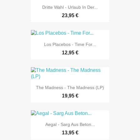
Dritte Wahl - Urlaub In Der...
23,95 €
Los Placebos - Time For...
12,95 €
The Madness - The Madness (LP)
19,95 €
Aegal - Sarg Aus Beton...
13,95 €