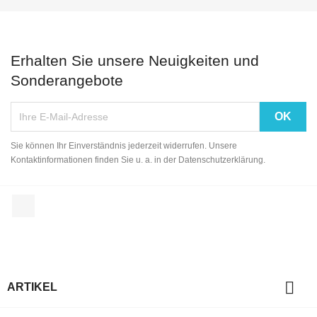
Erhalten Sie unsere Neuigkeiten und
Sonderangebote
Sie können Ihr Einverständnis jederzeit widerrufen. Unsere
Kontaktinformationen finden Sie u. a. in der Datenschutzerklärung.
Facebook

ARTIKEL