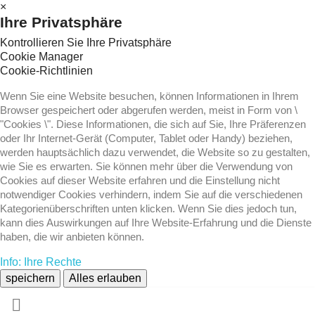
×
Ihre Privatsphäre
Kontrollieren Sie Ihre Privatsphäre
Cookie Manager
Cookie-Richtlinien
Wenn Sie eine Website besuchen, können Informationen in Ihrem
Browser gespeichert oder abgerufen werden, meist in Form von \
"Cookies \". Diese Informationen, die sich auf Sie, Ihre Präferenzen
oder Ihr Internet-Gerät (Computer, Tablet oder Handy) beziehen,
werden hauptsächlich dazu verwendet, die Website so zu gestalten,
wie Sie es erwarten. Sie können mehr über die Verwendung von
Cookies auf dieser Website erfahren und die Einstellung nicht
notwendiger Cookies verhindern, indem Sie auf die verschiedenen
Kategorienüberschriften unten klicken. Wenn Sie dies jedoch tun,
kann dies Auswirkungen auf Ihre Website-Erfahrung und die Dienste
haben, die wir anbieten können.
Info: Ihre Rechte
speichern
Alles erlauben
