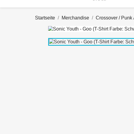
Startseite
Merchandise
Crossover / Punk 