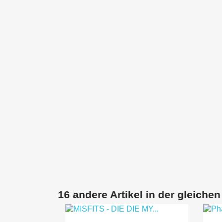
16 andere Artikel in der gleichen