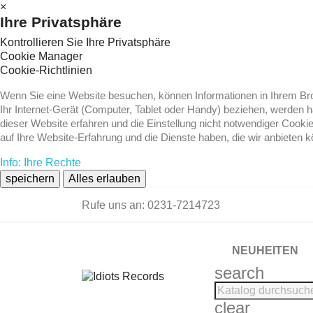
×
Ihre Privatsphäre
Kontrollieren Sie Ihre Privatsphäre
Cookie Manager
Cookie-Richtlinien
Wenn Sie eine Website besuchen, können Informationen in Ihrem Brow
Ihr Internet-Gerät (Computer, Tablet oder Handy) beziehen, werden 
dieser Website erfahren und die Einstellung nicht notwendiger Cooki
auf Ihre Website-Erfahrung und die Dienste haben, die wir anbieten 
Info: Ihre Rechte
speichern
Alles erlauben
Rufe uns an:
0231-7214723
NEUHEITEN
search
clear