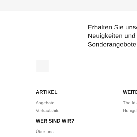
Erhalten Sie uns
Neuigkeiten und
Sonderangebote
Facebook
ARTIKEL
WEIT
Angebote
The Idi
Verkaufshits
Honigd
WER SIND WIR?
Über uns