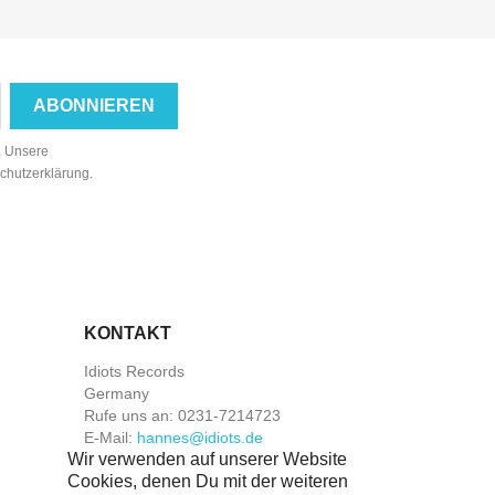
n. Unsere
schutzerklärung.
KONTAKT
Idiots Records
Germany
Rufe uns an:
0231-7214723
E-Mail:
hannes@idiots.de
Wir verwenden auf unserer Website
Cookies, denen Du mit der weiteren