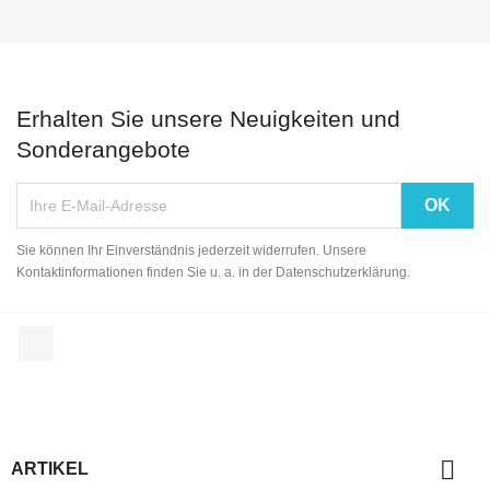
Erhalten Sie unsere Neuigkeiten und
Sonderangebote
Sie können Ihr Einverständnis jederzeit widerrufen. Unsere
Kontaktinformationen finden Sie u. a. in der Datenschutzerklärung.
Facebook

ARTIKEL