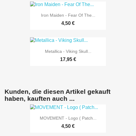
Iron Maiden - Fear Of The...
4,50 €
Metallica - Viking Skull...
17,95 €
Kunden, die diesen Artikel gekauft
haben, kauften auch ...
MOVEMENT - Logo ( Patch...
4,50 €