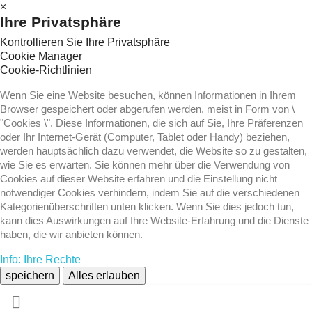
×
Ihre Privatsphäre
Kontrollieren Sie Ihre Privatsphäre
Cookie Manager
Cookie-Richtlinien
Wenn Sie eine Website besuchen, können Informationen in Ihrem
Browser gespeichert oder abgerufen werden, meist in Form von \
"Cookies \". Diese Informationen, die sich auf Sie, Ihre Präferenzen
oder Ihr Internet-Gerät (Computer, Tablet oder Handy) beziehen,
werden hauptsächlich dazu verwendet, die Website so zu gestalten,
wie Sie es erwarten. Sie können mehr über die Verwendung von
Cookies auf dieser Website erfahren und die Einstellung nicht
notwendiger Cookies verhindern, indem Sie auf die verschiedenen
Kategorienüberschriften unten klicken. Wenn Sie dies jedoch tun,
kann dies Auswirkungen auf Ihre Website-Erfahrung und die Dienste
haben, die wir anbieten können.
Info: Ihre Rechte
speichern
Alles erlauben
