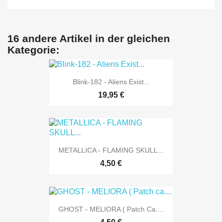
16 andere Artikel in der gleichen
Kategorie:
Blink-182 - Aliens Exist...
19,95 €
METALLICA - FLAMING SKULL...
4,50 €
GHOST - MELIORA ( Patch Ca....