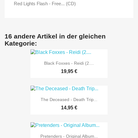
Red Lights Flash - Free... (CD)
16 andere Artikel in der gleichen
Kategorie:
Black Foxxes - Reidi (2....
19,95 €
The Deceased - Death Trip...
14,95 €
Pretenders - Original Album...