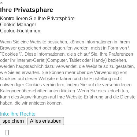
×
Ihre Privatsphäre
Kontrollieren Sie Ihre Privatsphäre
Cookie Manager
Cookie-Richtlinien
Wenn Sie eine Website besuchen, können Informationen in Ihrem
Browser gespeichert oder abgerufen werden, meist in Form von \
"Cookies \". Diese Informationen, die sich auf Sie, Ihre Präferenzen
oder Ihr Internet-Gerät (Computer, Tablet oder Handy) beziehen,
werden hauptsächlich dazu verwendet, die Website so zu gestalten,
wie Sie es erwarten. Sie können mehr über die Verwendung von
Cookies auf dieser Website erfahren und die Einstellung nicht
notwendiger Cookies verhindern, indem Sie auf die verschiedenen
Kategorienüberschriften unten klicken. Wenn Sie dies jedoch tun,
kann dies Auswirkungen auf Ihre Website-Erfahrung und die Dienste
haben, die wir anbieten können.
Info: Ihre Rechte
speichern
Alles erlauben
