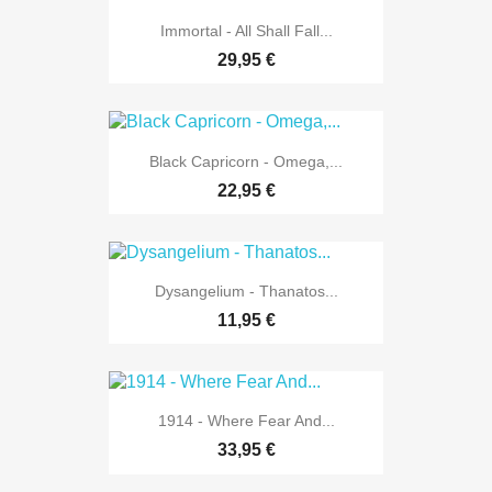
Immortal - All Shall Fall...
29,95 €
Black Capricorn - Omega,...
22,95 €
Dysangelium - Thanatos...
11,95 €
1914 - Where Fear And...
33,95 €