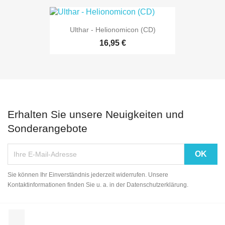
Ulthar - Helionomicon (CD)
16,95 €
Erhalten Sie unsere Neuigkeiten und
Sonderangebote
Sie können Ihr Einverständnis jederzeit widerrufen. Unsere
Kontaktinformationen finden Sie u. a. in der Datenschutzerklärung.
Facebook