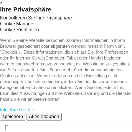
×
Ihre Privatsphäre
Kontrollieren Sie Ihre Privatsphäre
Cookie Manager
Cookie-Richtlinien
Wenn Sie eine Website besuchen, können Informationen in Ihrem
Browser gespeichert oder abgerufen werden, meist in Form von \
"Cookies \". Diese Informationen, die sich auf Sie, Ihre Präferenzen
oder Ihr Internet-Gerät (Computer, Tablet oder Handy) beziehen,
werden hauptsächlich dazu verwendet, die Website so zu gestalten,
wie Sie es erwarten. Sie können mehr über die Verwendung von
Cookies auf dieser Website erfahren und die Einstellung nicht
notwendiger Cookies verhindern, indem Sie auf die verschiedenen
Kategorienüberschriften unten klicken. Wenn Sie dies jedoch tun,
kann dies Auswirkungen auf Ihre Website-Erfahrung und die Dienste
haben, die wir anbieten können.
Info: Ihre Rechte
speichern
Alles erlauben
