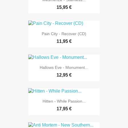
15,95 €
Pain City - Recover (CD)
11,95 €
Hallows Eve - Monument...
12,95 €
Hitten - While Passion...
17,95 €