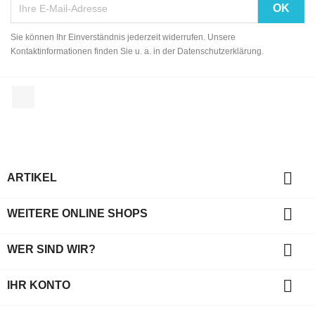
Sie können Ihr Einverständnis jederzeit widerrufen. Unsere
Kontaktinformationen finden Sie u. a. in der Datenschutzerklärung.
Facebook

ARTIKEL

WEITERE ONLINE SHOPS

WER SIND WIR?

IHR KONTO