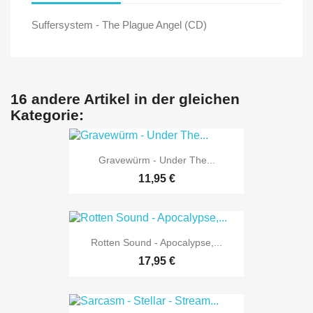
Suffersystem - The Plague Angel (CD)
16 andere Artikel in der gleichen
Kategorie:
Gravewürm - Under The...
11,95 €
Rotten Sound - Apocalypse,...
17,95 €