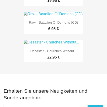
19,95 €
Raw - Battalion Of Demons (CD)
6,95 €
Desaster - Churches Without...
22,95 €
Erhalten Sie unsere Neuigkeiten und
Sonderangebote