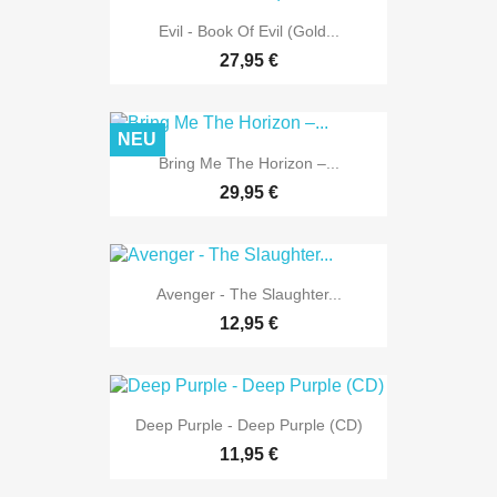
Evil - Book Of Evil (Gold...
27,95 €
NEU
Bring Me The Horizon ‎–...
29,95 €
Avenger - The Slaughter...
12,95 €
Deep Purple - Deep Purple (CD)
11,95 €