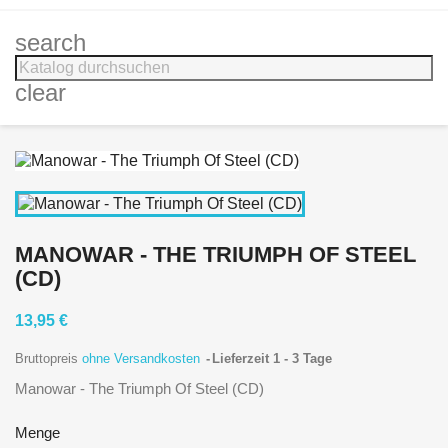
search
clear
MANOWAR - THE TRIUMPH OF STEEL
(CD)
13,95 €
Bruttopreis
ohne Versandkosten
Lieferzeit 1 - 3 Tage
Manowar - The Triumph Of Steel (CD)
Menge