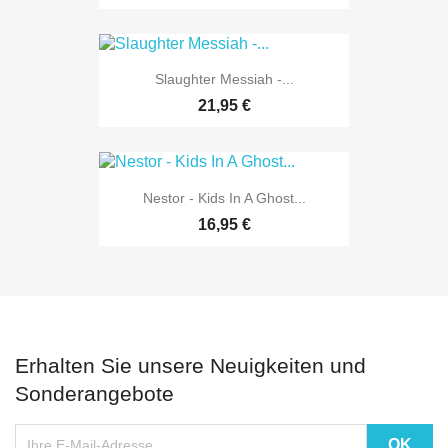
Slaughter Messiah -...
21,95 €
Nestor - Kids In A Ghost...
16,95 €
Erhalten Sie unsere Neuigkeiten und
Sonderangebote