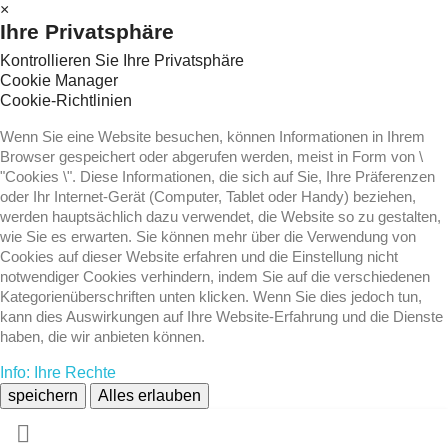
×
Ihre Privatsphäre
Kontrollieren Sie Ihre Privatsphäre
Cookie Manager
Cookie-Richtlinien
Wenn Sie eine Website besuchen, können Informationen in Ihrem
Browser gespeichert oder abgerufen werden, meist in Form von \
"Cookies \". Diese Informationen, die sich auf Sie, Ihre Präferenzen
oder Ihr Internet-Gerät (Computer, Tablet oder Handy) beziehen,
werden hauptsächlich dazu verwendet, die Website so zu gestalten,
wie Sie es erwarten. Sie können mehr über die Verwendung von
Cookies auf dieser Website erfahren und die Einstellung nicht
notwendiger Cookies verhindern, indem Sie auf die verschiedenen
Kategorienüberschriften unten klicken. Wenn Sie dies jedoch tun,
kann dies Auswirkungen auf Ihre Website-Erfahrung und die Dienste
haben, die wir anbieten können.
Info: Ihre Rechte
speichern
Alles erlauben
