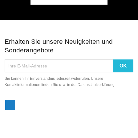
Erhalten Sie unsere Neuigkeiten und
Sonderangebote
Sie können Ihr Einverständnis jederzeit widerrufen. Unsere
Kontaktinformationen finden Sie u. a. in der Datenschutzerklärung.
Facebook