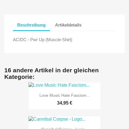
Beschreibung
Artikeldetails
AC/DC - Pwr Up (Muscle-Shirt)
16 andere Artikel in der gleichen
Kategorie:
Love Music Hate Fascism...
34,95 €