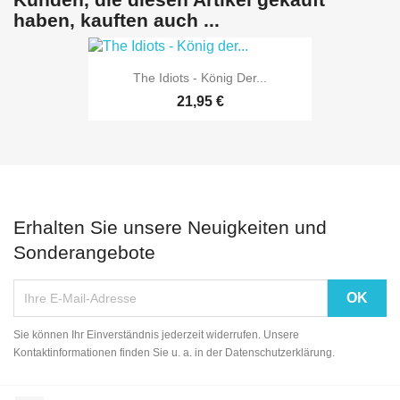
haben, kauften auch ...
The Idiots - König Der...
21,95 €
Erhalten Sie unsere Neuigkeiten und
Sonderangebote
Sie können Ihr Einverständnis jederzeit widerrufen. Unsere
Kontaktinformationen finden Sie u. a. in der Datenschutzerklärung.