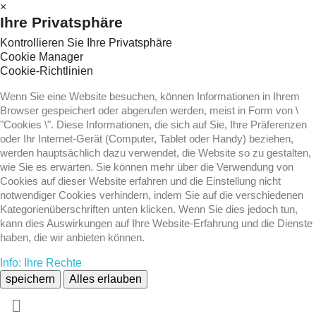
×
Ihre Privatsphäre
Kontrollieren Sie Ihre Privatsphäre
Cookie Manager
Cookie-Richtlinien
Wenn Sie eine Website besuchen, können Informationen in Ihrem
Browser gespeichert oder abgerufen werden, meist in Form von \
"Cookies \". Diese Informationen, die sich auf Sie, Ihre Präferenzen
oder Ihr Internet-Gerät (Computer, Tablet oder Handy) beziehen,
werden hauptsächlich dazu verwendet, die Website so zu gestalten,
wie Sie es erwarten. Sie können mehr über die Verwendung von
Cookies auf dieser Website erfahren und die Einstellung nicht
notwendiger Cookies verhindern, indem Sie auf die verschiedenen
Kategorienüberschriften unten klicken. Wenn Sie dies jedoch tun,
kann dies Auswirkungen auf Ihre Website-Erfahrung und die Dienste
haben, die wir anbieten können.
Info: Ihre Rechte
speichern
Alles erlauben
