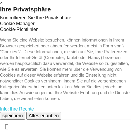
×
Ihre Privatsphäre
Kontrollieren Sie Ihre Privatsphäre
Cookie Manager
Cookie-Richtlinien
Wenn Sie eine Website besuchen, können Informationen in Ihrem
Browser gespeichert oder abgerufen werden, meist in Form von \
"Cookies \". Diese Informationen, die sich auf Sie, Ihre Präferenzen
oder Ihr Internet-Gerät (Computer, Tablet oder Handy) beziehen,
werden hauptsächlich dazu verwendet, die Website so zu gestalten,
wie Sie es erwarten. Sie können mehr über die Verwendung von
Cookies auf dieser Website erfahren und die Einstellung nicht
notwendiger Cookies verhindern, indem Sie auf die verschiedenen
Kategorienüberschriften unten klicken. Wenn Sie dies jedoch tun,
kann dies Auswirkungen auf Ihre Website-Erfahrung und die Dienste
haben, die wir anbieten können.
Info: Ihre Rechte
speichern
Alles erlauben
