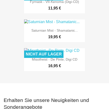
Fyrnask - VII-Kenoma (Digi-CD)
11,95 €
Saturnian Mist - Shamatanic...
19,95 €
NICHT AUF LAGER
Misotheist - De Pinte, Digi CD
16,95 €
Erhalten Sie unsere Neuigkeiten und
Sonderangebote