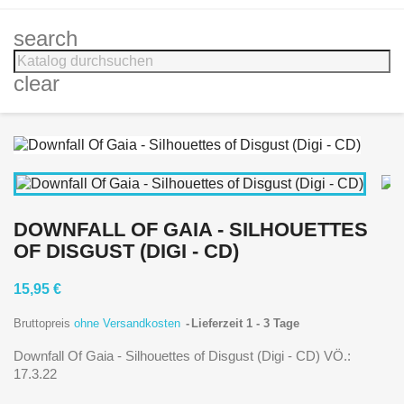
search
clear
DOWNFALL OF GAIA - SILHOUETTES
OF DISGUST (DIGI - CD)
15,95 €
Bruttopreis
ohne Versandkosten
Lieferzeit 1 - 3 Tage
Downfall Of Gaia - Silhouettes of Disgust (Digi - CD) VÖ.:
17.3.22