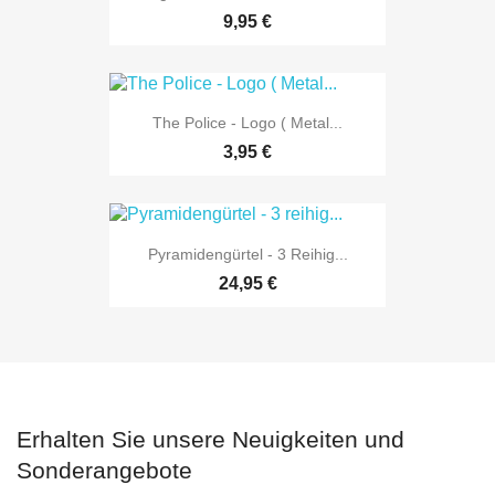
9,95 €
The Police - Logo ( Metal...
3,95 €
Pyramidengürtel - 3 Reihig...
24,95 €
Erhalten Sie unsere Neuigkeiten und
Sonderangebote