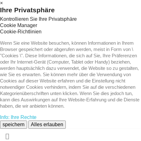
×
Ihre Privatsphäre
Kontrollieren Sie Ihre Privatsphäre
Cookie Manager
Cookie-Richtlinien
Wenn Sie eine Website besuchen, können Informationen in Ihrem
Browser gespeichert oder abgerufen werden, meist in Form von \
"Cookies \". Diese Informationen, die sich auf Sie, Ihre Präferenzen
oder Ihr Internet-Gerät (Computer, Tablet oder Handy) beziehen,
werden hauptsächlich dazu verwendet, die Website so zu gestalten,
wie Sie es erwarten. Sie können mehr über die Verwendung von
Cookies auf dieser Website erfahren und die Einstellung nicht
notwendiger Cookies verhindern, indem Sie auf die verschiedenen
Kategorienüberschriften unten klicken. Wenn Sie dies jedoch tun,
kann dies Auswirkungen auf Ihre Website-Erfahrung und die Dienste
haben, die wir anbieten können.
Info: Ihre Rechte
speichern
Alles erlauben
