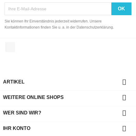
Sie können Ihr Einverständnis jederzeit widerrufen. Unsere
Kontaktinformationen finden Sie u. a. in der Datenschutzerklärung.
Facebook

ARTIKEL

WEITERE ONLINE SHOPS

WER SIND WIR?

IHR KONTO