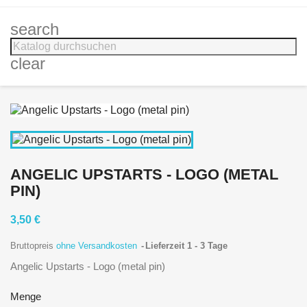
search
clear
ANGELIC UPSTARTS - LOGO (METAL
PIN)
3,50 €
Bruttopreis
ohne Versandkosten
Lieferzeit 1 - 3 Tage
Angelic Upstarts - Logo (metal pin)
Menge