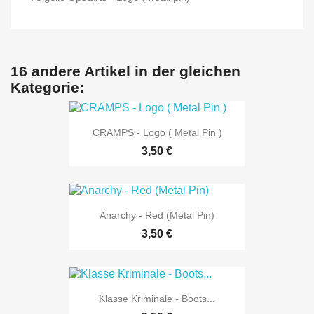
16 andere Artikel in der gleichen
Kategorie:
CRAMPS - Logo ( Metal Pin )
3,50 €
Anarchy - Red (Metal Pin)
3,50 €
Klasse Kriminale - Boots...