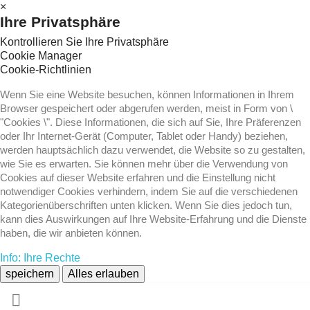
×
Ihre Privatsphäre
Kontrollieren Sie Ihre Privatsphäre
Cookie Manager
Cookie-Richtlinien
Wenn Sie eine Website besuchen, können Informationen in Ihrem
Browser gespeichert oder abgerufen werden, meist in Form von \
"Cookies \". Diese Informationen, die sich auf Sie, Ihre Präferenzen
oder Ihr Internet-Gerät (Computer, Tablet oder Handy) beziehen,
werden hauptsächlich dazu verwendet, die Website so zu gestalten,
wie Sie es erwarten. Sie können mehr über die Verwendung von
Cookies auf dieser Website erfahren und die Einstellung nicht
notwendiger Cookies verhindern, indem Sie auf die verschiedenen
Kategorienüberschriften unten klicken. Wenn Sie dies jedoch tun,
kann dies Auswirkungen auf Ihre Website-Erfahrung und die Dienste
haben, die wir anbieten können.
Info: Ihre Rechte
speichern
Alles erlauben
