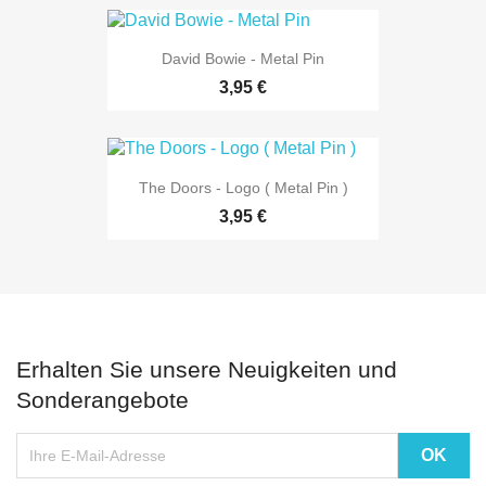
David Bowie - Metal Pin
3,95 €
The Doors - Logo ( Metal Pin )
3,95 €
Erhalten Sie unsere Neuigkeiten und
Sonderangebote