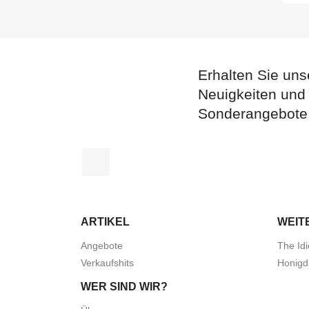
Erhalten Sie uns
Neuigkeiten und
Sonderangebote
Facebook
ARTIKEL
WEIT
Angebote
The Idi
Verkaufshits
Honigd
WER SIND WIR?