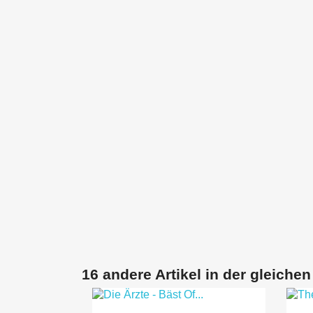
16 andere Artikel in der gleichen