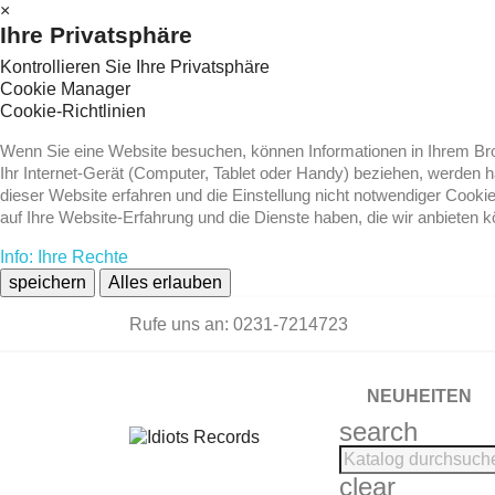
×
Ihre Privatsphäre
Kontrollieren Sie Ihre Privatsphäre
Cookie Manager
Cookie-Richtlinien
Wenn Sie eine Website besuchen, können Informationen in Ihrem Brow
Ihr Internet-Gerät (Computer, Tablet oder Handy) beziehen, werden 
dieser Website erfahren und die Einstellung nicht notwendiger Cooki
auf Ihre Website-Erfahrung und die Dienste haben, die wir anbieten 
Info: Ihre Rechte
speichern
Alles erlauben
Rufe uns an:
0231-7214723
NEUHEITEN
search
clear