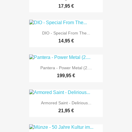
17,95 €
DIO - Special From The...
14,95 €
Pantera - Power Metal (2....
199,95 €
Armored Saint - Delirious...
21,95 €