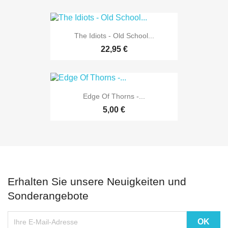
The Idiots - Old School...
22,95 €
Edge Of Thorns -...
5,00 €
Erhalten Sie unsere Neuigkeiten und
Sonderangebote