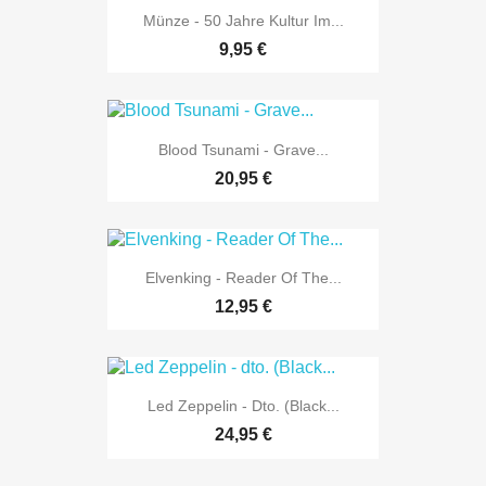
Münze - 50 Jahre Kultur Im...
9,95 €
Blood Tsunami - Grave...
20,95 €
Elvenking - Reader Of The...
12,95 €
Led Zeppelin - Dto. (Black...
24,95 €