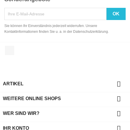
Sie können Ihr Einverständnis jederzeit widerrufen. Unsere
Kontaktinformationen finden Sie u. a. in der Datenschutzerklärung.
Facebook

ARTIKEL

WEITERE ONLINE SHOPS

WER SIND WIR?

IHR KONTO