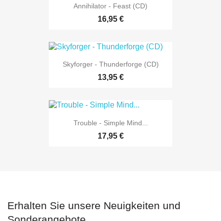
Annihilator - Feast (CD)
16,95 €
Skyforger - Thunderforge (CD)
13,95 €
Trouble - Simple Mind...
17,95 €
Erhalten Sie unsere Neuigkeiten und
Sonderangebote