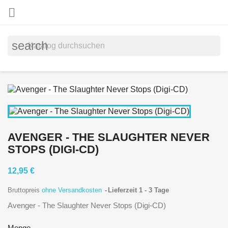

search
AVENGER - THE SLAUGHTER NEVER
STOPS (DIGI-CD)
12,95 €
Bruttopreis
ohne Versandkosten
Lieferzeit 1 - 3 Tage
Avenger - The Slaughter Never Stops (Digi-CD)
Menge