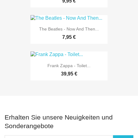
9,95 €
The Beatles - Now And Then...
7,95 €
Frank Zappa - Toilet...
39,95 €
Erhalten Sie unsere Neuigkeiten und
Sonderangebote