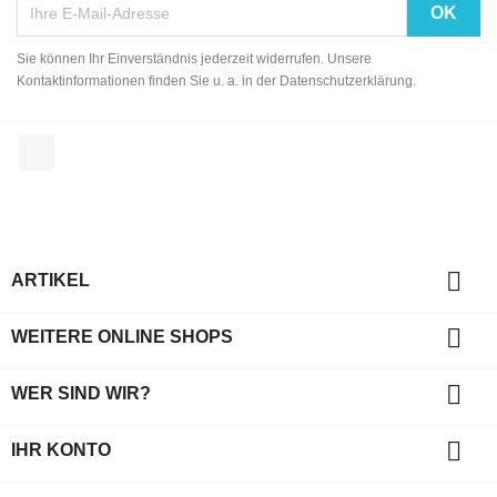
Sie können Ihr Einverständnis jederzeit widerrufen. Unsere
Kontaktinformationen finden Sie u. a. in der Datenschutzerklärung.
Facebook

ARTIKEL

WEITERE ONLINE SHOPS

WER SIND WIR?

IHR KONTO