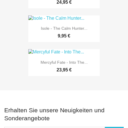
24,95 €
Isole - The Calm Hunter...
9,95 €
Mercyful Fate - Into The...
23,95 €
Erhalten Sie unsere Neuigkeiten und
Sonderangebote