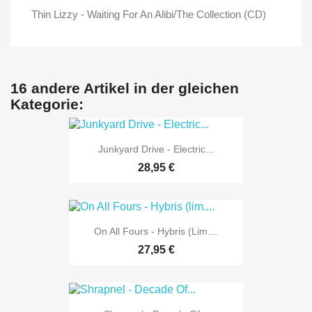
Thin Lizzy - Waiting For An Alibi/The Collection (CD)
16 andere Artikel in der gleichen
Kategorie:
Junkyard Drive - Electric...
28,95 €
On All Fours - Hybris (lim....
27,95 €