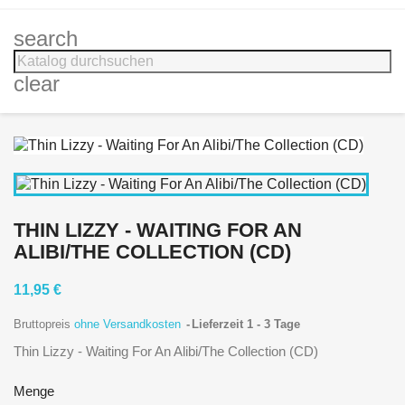
search
clear
THIN LIZZY - WAITING FOR AN
ALIBI/THE COLLECTION (CD)
11,95 €
Bruttopreis
ohne Versandkosten
Lieferzeit 1 - 3 Tage
Thin Lizzy - Waiting For An Alibi/The Collection (CD)
Menge