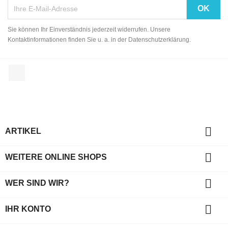
Sie können Ihr Einverständnis jederzeit widerrufen. Unsere
Kontaktinformationen finden Sie u. a. in der Datenschutzerklärung.
Facebook

ARTIKEL

WEITERE ONLINE SHOPS

WER SIND WIR?

IHR KONTO