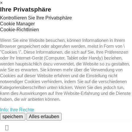
×
Ihre Privatsphäre
Kontrollieren Sie Ihre Privatsphäre
Cookie Manager
Cookie-Richtlinien
Wenn Sie eine Website besuchen, können Informationen in Ihrem
Browser gespeichert oder abgerufen werden, meist in Form von \
"Cookies \". Diese Informationen, die sich auf Sie, Ihre Präferenzen
oder Ihr Internet-Gerät (Computer, Tablet oder Handy) beziehen,
werden hauptsächlich dazu verwendet, die Website so zu gestalten,
wie Sie es erwarten. Sie können mehr über die Verwendung von
Cookies auf dieser Website erfahren und die Einstellung nicht
notwendiger Cookies verhindern, indem Sie auf die verschiedenen
Kategorienüberschriften unten klicken. Wenn Sie dies jedoch tun,
kann dies Auswirkungen auf Ihre Website-Erfahrung und die Dienste
haben, die wir anbieten können.
Info: Ihre Rechte
speichern
Alles erlauben
