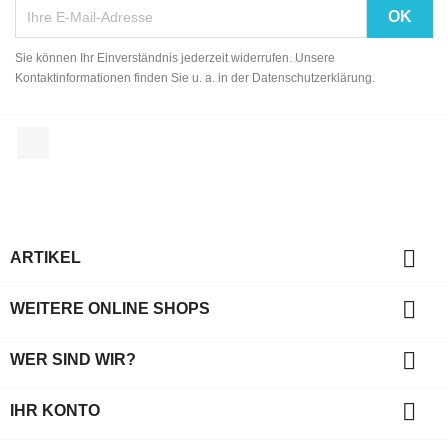
Sie können Ihr Einverständnis jederzeit widerrufen. Unsere
Kontaktinformationen finden Sie u. a. in der Datenschutzerklärung.
Facebook

ARTIKEL

WEITERE ONLINE SHOPS

WER SIND WIR?

IHR KONTO