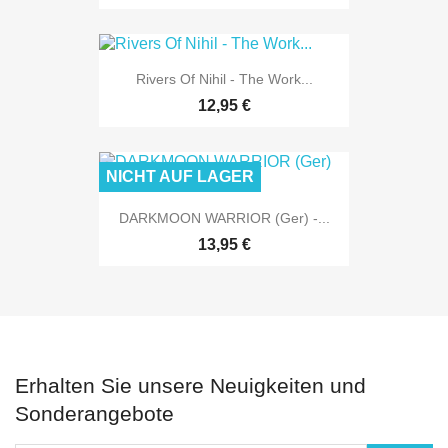
Rivers Of Nihil - The Work...
12,95 €
NICHT AUF LAGER
DARKMOON WARRIOR (Ger) -...
13,95 €
Erhalten Sie unsere Neuigkeiten und
Sonderangebote