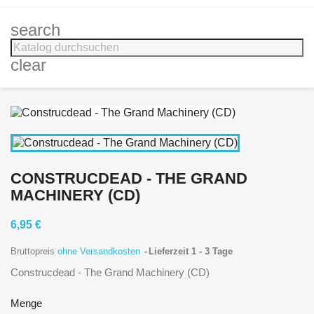
search
clear
CONSTRUCDEAD - THE GRAND
MACHINERY (CD)
6,95 €
Bruttopreis
ohne Versandkosten
Lieferzeit 1 - 3 Tage
Construcdead - The Grand Machinery (CD)
Menge