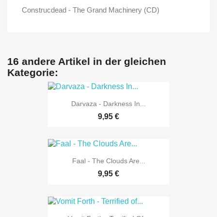
Construcdead - The Grand Machinery (CD)
16 andere Artikel in der gleichen
Kategorie:
Darvaza - Darkness In...
9,95 €
Faal - The Clouds Are...
9,95 €