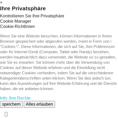
×
Ihre Privatsphäre
Kontrollieren Sie Ihre Privatsphäre
Cookie Manager
Cookie-Richtlinien
Wenn Sie eine Website besuchen, können Informationen in Ihrem
Browser gespeichert oder abgerufen werden, meist in Form von \
"Cookies \". Diese Informationen, die sich auf Sie, Ihre Präferenzen
oder Ihr Internet-Gerät (Computer, Tablet oder Handy) beziehen,
werden hauptsächlich dazu verwendet, die Website so zu gestalten,
wie Sie es erwarten. Sie können mehr über die Verwendung von
Cookies auf dieser Website erfahren und die Einstellung nicht
notwendiger Cookies verhindern, indem Sie auf die verschiedenen
Kategorienüberschriften unten klicken. Wenn Sie dies jedoch tun,
kann dies Auswirkungen auf Ihre Website-Erfahrung und die Dienste
haben, die wir anbieten können.
Info: Ihre Rechte
speichern
Alles erlauben
