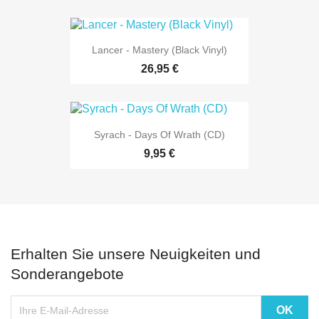
Lancer - Mastery (Black Vinyl)
26,95 €
Syrach - Days Of Wrath (CD)
9,95 €
Erhalten Sie unsere Neuigkeiten und
Sonderangebote