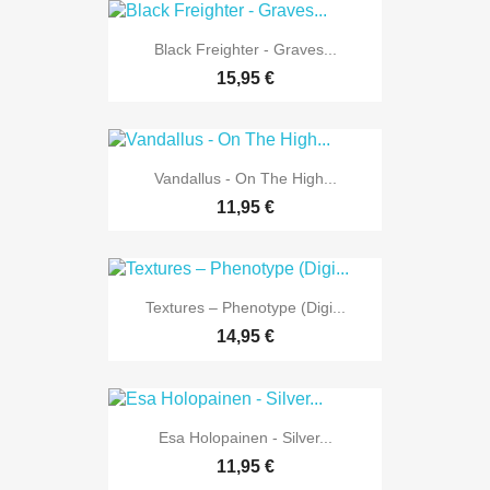
Black Freighter - Graves...
15,95 €
Vandallus - On The High...
11,95 €
Textures – Phenotype (Digi...
14,95 €
Esa Holopainen - Silver...
11,95 €