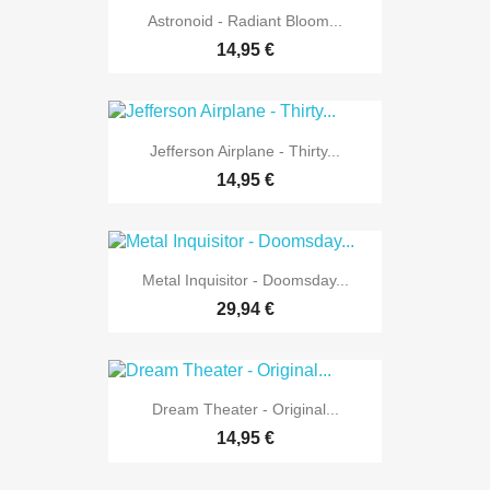
Astronoid - Radiant Bloom...
14,95 €
Jefferson Airplane - Thirty...
14,95 €
Metal Inquisitor - Doomsday...
29,94 €
Dream Theater - Original...
14,95 €