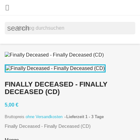

search
FINALLY DECEASED - FINALLY
DECEASED (CD)
5,00 €
Bruttopreis
ohne Versandkosten
Lieferzeit 1 - 3 Tage
Finally Deceased - Finally Deceased (CD)
Menge