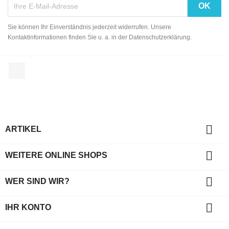
Sie können Ihr Einverständnis jederzeit widerrufen. Unsere
Kontaktinformationen finden Sie u. a. in der Datenschutzerklärung.
Facebook

ARTIKEL

WEITERE ONLINE SHOPS

WER SIND WIR?

IHR KONTO