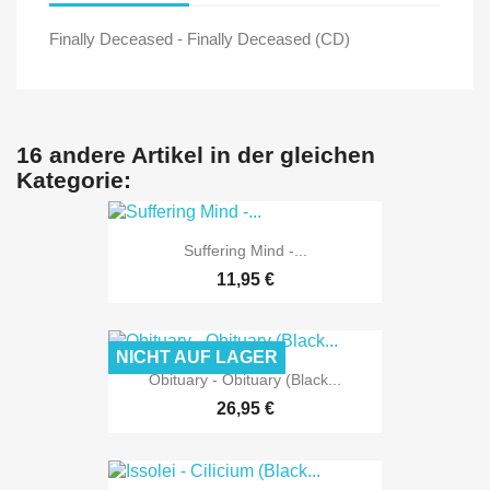
Finally Deceased - Finally Deceased (CD)
16 andere Artikel in der gleichen
Kategorie:
Suffering Mind -...
11,95 €
NICHT AUF LAGER
Obituary - Obituary (Black...
26,95 €