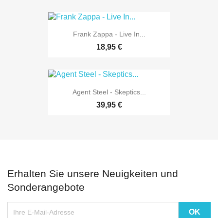
Frank Zappa - Live In...
18,95 €
Agent Steel - Skeptics...
39,95 €
Erhalten Sie unsere Neuigkeiten und
Sonderangebote