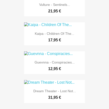
Vulture - Sentinels...
21,95 €
Kaipa - Children Of The...
17,95 €
Guevnna - Conspiracies...
12,95 €
Dream Theater - Lost Not...
31,95 €