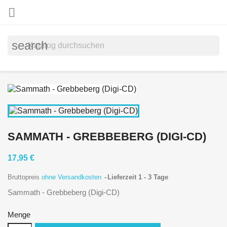

search
SAMMATH - GREBBEBERG (DIGI-CD)
17,95 €
Bruttopreis
ohne Versandkosten
Lieferzeit 1 - 3 Tage
Sammath - Grebbeberg (Digi-CD)
Menge