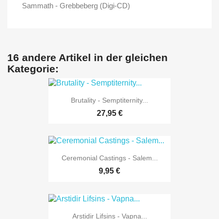
Sammath - Grebbeberg (Digi-CD)
16 andere Artikel in der gleichen
Kategorie:
Brutality - Semptiternity...
27,95 €
Ceremonial Castings - Salem...
9,95 €
Arstidir Lifsins - Vapna...