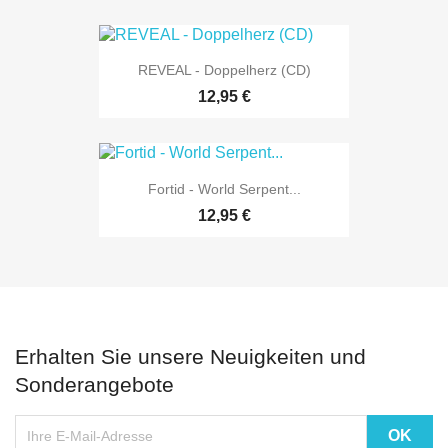
REVEAL - Doppelherz (CD)
12,95 €
Fortid - World Serpent...
12,95 €
Erhalten Sie unsere Neuigkeiten und
Sonderangebote