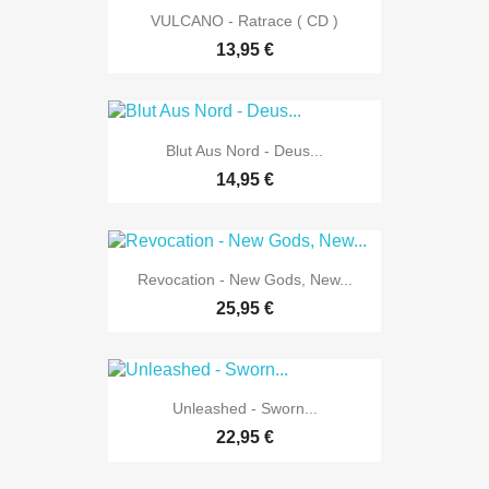
VULCANO - Ratrace ( CD )
13,95 €
Blut Aus Nord - Deus...
14,95 €
Revocation - New Gods, New...
25,95 €
Unleashed - Sworn...
22,95 €