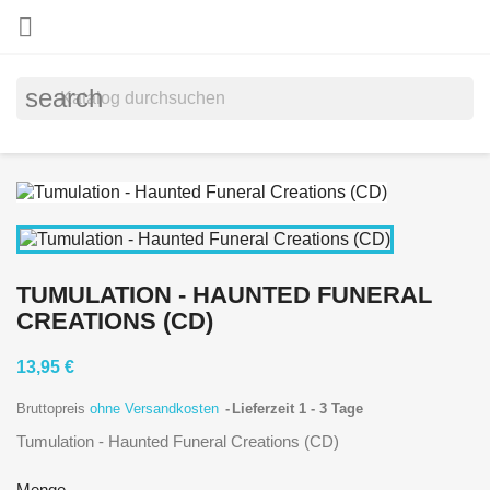

search
TUMULATION - HAUNTED FUNERAL
CREATIONS (CD)
13,95 €
Bruttopreis
ohne Versandkosten
Lieferzeit 1 - 3 Tage
Tumulation - Haunted Funeral Creations (CD)
Menge