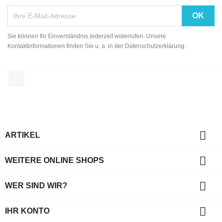
Sie können Ihr Einverständnis jederzeit widerrufen. Unsere
Kontaktinformationen finden Sie u. a. in der Datenschutzerklärung.
Facebook

ARTIKEL

WEITERE ONLINE SHOPS

WER SIND WIR?

IHR KONTO