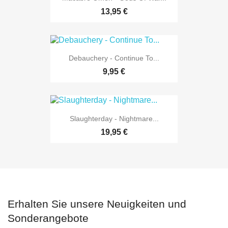
13,95 €
Debauchery - Continue To...
9,95 €
Slaughterday - Nightmare...
19,95 €
Erhalten Sie unsere Neuigkeiten und
Sonderangebote