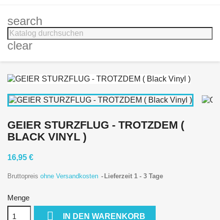
search
clear
GEIER STURZFLUG - TROTZDEM (
BLACK VINYL )
16,95 €
Bruttopreis
ohne Versandkosten
Lieferzeit 1 - 3 Tage
Menge

IN DEN WARENKORB