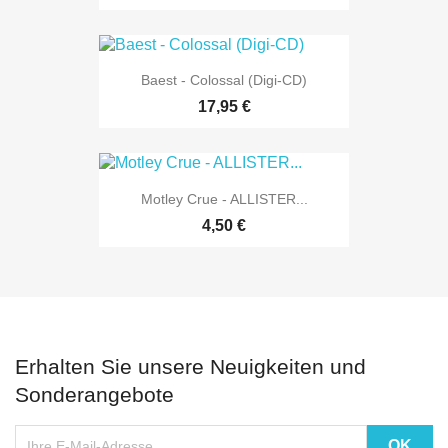
Baest - Colossal (Digi-CD)
17,95 €
Motley Crue - ALLISTER...
4,50 €
Erhalten Sie unsere Neuigkeiten und
Sonderangebote