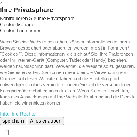
×
Ihre Privatsphäre
Kontrollieren Sie Ihre Privatsphäre
Cookie Manager
Cookie-Richtlinien
Wenn Sie eine Website besuchen, können Informationen in Ihrem
Browser gespeichert oder abgerufen werden, meist in Form von \
"Cookies \". Diese Informationen, die sich auf Sie, Ihre Präferenzen
oder Ihr Internet-Gerät (Computer, Tablet oder Handy) beziehen,
werden hauptsächlich dazu verwendet, die Website so zu gestalten,
wie Sie es erwarten. Sie können mehr über die Verwendung von
Cookies auf dieser Website erfahren und die Einstellung nicht
notwendiger Cookies verhindern, indem Sie auf die verschiedenen
Kategorienüberschriften unten klicken. Wenn Sie dies jedoch tun,
kann dies Auswirkungen auf Ihre Website-Erfahrung und die Dienste
haben, die wir anbieten können.
Info: Ihre Rechte
speichern
Alles erlauben
