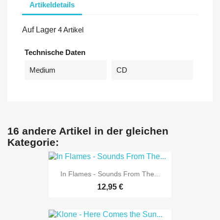
Artikeldetails
Auf Lager
4 Artikel
Technische Daten
Medium
CD
16 andere Artikel in der gleichen
Kategorie:
In Flames - Sounds From The...
12,95 €