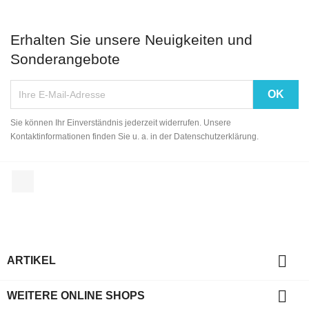
Erhalten Sie unsere Neuigkeiten und
Sonderangebote
Sie können Ihr Einverständnis jederzeit widerrufen. Unsere
Kontaktinformationen finden Sie u. a. in der Datenschutzerklärung.
Facebook

ARTIKEL

WEITERE ONLINE SHOPS