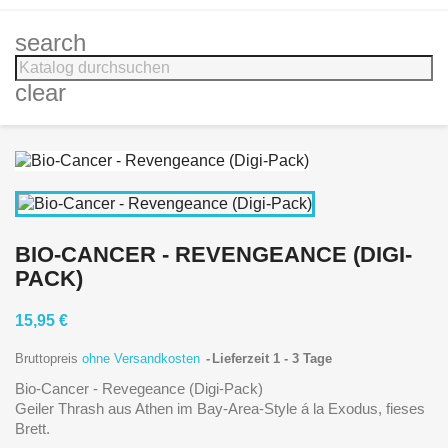
search
clear
BIO-CANCER - REVENGEANCE (DIGI-
PACK)
15,95 €
Bruttopreis
ohne Versandkosten
Lieferzeit 1 - 3 Tage
Bio-Cancer - Revegeance (Digi-Pack)
Geiler Thrash aus Athen im Bay-Area-Style á la Exodus, fieses
Brett.