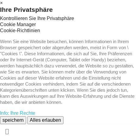
×
Ihre Privatsphäre
Kontrollieren Sie Ihre Privatsphäre
Cookie Manager
Cookie-Richtlinien
Wenn Sie eine Website besuchen, können Informationen in Ihrem
Browser gespeichert oder abgerufen werden, meist in Form von \
"Cookies \". Diese Informationen, die sich auf Sie, Ihre Präferenzen
oder Ihr Internet-Gerät (Computer, Tablet oder Handy) beziehen,
werden hauptsächlich dazu verwendet, die Website so zu gestalten,
wie Sie es erwarten. Sie können mehr über die Verwendung von
Cookies auf dieser Website erfahren und die Einstellung nicht
notwendiger Cookies verhindern, indem Sie auf die verschiedenen
Kategorienüberschriften unten klicken. Wenn Sie dies jedoch tun,
kann dies Auswirkungen auf Ihre Website-Erfahrung und die Dienste
haben, die wir anbieten können.
Info: Ihre Rechte
speichern
Alles erlauben
