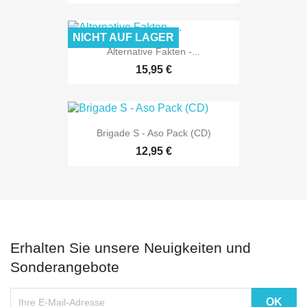
NICHT AUF LAGER
Alternative Fakten -...
15,95 €
Brigade S - Aso Pack (CD)
12,95 €
Erhalten Sie unsere Neuigkeiten und
Sonderangebote