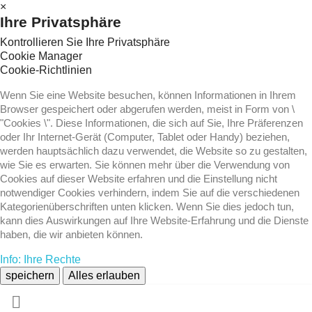
×
Ihre Privatsphäre
Kontrollieren Sie Ihre Privatsphäre
Cookie Manager
Cookie-Richtlinien
Wenn Sie eine Website besuchen, können Informationen in Ihrem
Browser gespeichert oder abgerufen werden, meist in Form von \
"Cookies \". Diese Informationen, die sich auf Sie, Ihre Präferenzen
oder Ihr Internet-Gerät (Computer, Tablet oder Handy) beziehen,
werden hauptsächlich dazu verwendet, die Website so zu gestalten,
wie Sie es erwarten. Sie können mehr über die Verwendung von
Cookies auf dieser Website erfahren und die Einstellung nicht
notwendiger Cookies verhindern, indem Sie auf die verschiedenen
Kategorienüberschriften unten klicken. Wenn Sie dies jedoch tun,
kann dies Auswirkungen auf Ihre Website-Erfahrung und die Dienste
haben, die wir anbieten können.
Info: Ihre Rechte
speichern
Alles erlauben
