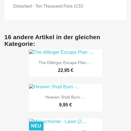
Disturbed - Ten Thousand Fists (CD)
16 andere Artikel in der gleichen
Kategorie:
The Dillinger Escape Plan -...
22,95 €
Heaven Shall Burn -...
9,95 €
NEU