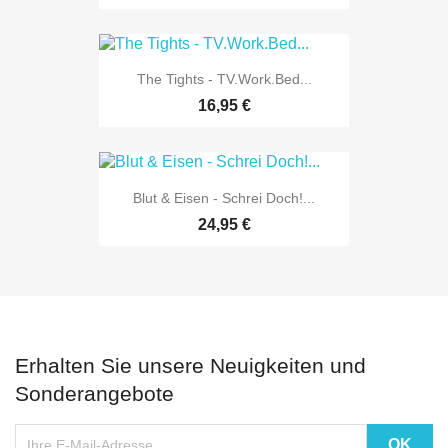
The Tights - TV.Work.Bed...
16,95 €
Blut & Eisen - Schrei Doch!...
24,95 €
Erhalten Sie unsere Neuigkeiten und
Sonderangebote