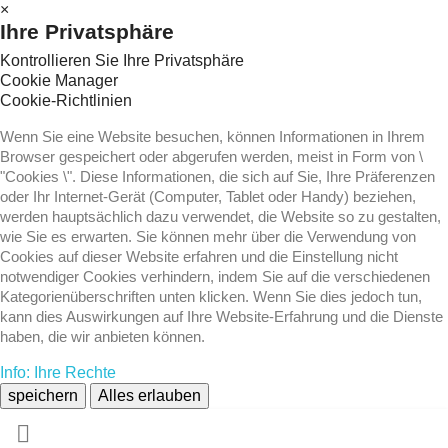
×
Ihre Privatsphäre
Kontrollieren Sie Ihre Privatsphäre
Cookie Manager
Cookie-Richtlinien
Wenn Sie eine Website besuchen, können Informationen in Ihrem
Browser gespeichert oder abgerufen werden, meist in Form von \
"Cookies \". Diese Informationen, die sich auf Sie, Ihre Präferenzen
oder Ihr Internet-Gerät (Computer, Tablet oder Handy) beziehen,
werden hauptsächlich dazu verwendet, die Website so zu gestalten,
wie Sie es erwarten. Sie können mehr über die Verwendung von
Cookies auf dieser Website erfahren und die Einstellung nicht
notwendiger Cookies verhindern, indem Sie auf die verschiedenen
Kategorienüberschriften unten klicken. Wenn Sie dies jedoch tun,
kann dies Auswirkungen auf Ihre Website-Erfahrung und die Dienste
haben, die wir anbieten können.
Info: Ihre Rechte
speichern
Alles erlauben
