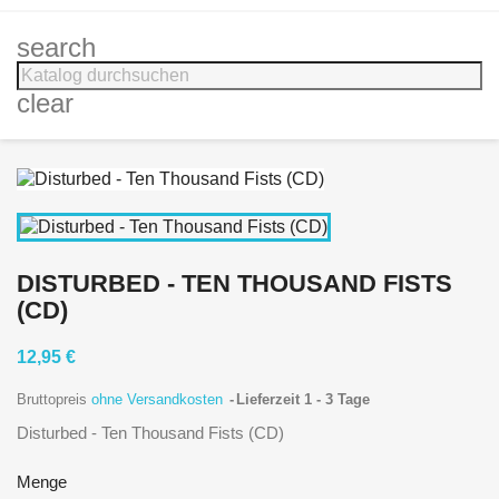
search
clear
DISTURBED - TEN THOUSAND FISTS
(CD)
12,95 €
Bruttopreis
ohne Versandkosten
Lieferzeit 1 - 3 Tage
Disturbed - Ten Thousand Fists (CD)
Menge