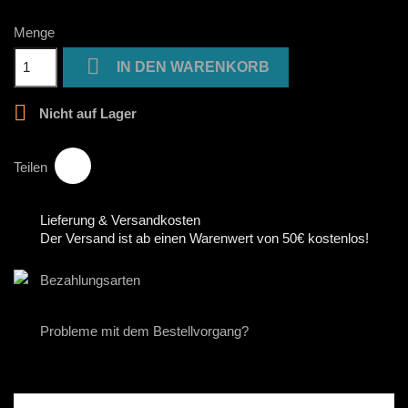
Menge

IN DEN WARENKORB

Nicht auf Lager
Teilen
Lieferung & Versandkosten
Der Versand ist ab einen Warenwert von 50€ kostenlos!
Bezahlungsarten
Probleme mit dem Bestellvorgang?