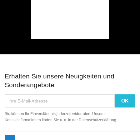
Erhalten Sie unsere Neuigkeiten und
Sonderangebote
Sie können Ihr Einverständnis jederzeit widerrufen. Unsere
Kontaktinformationen finden Sie u. a. in der Datenschutzerklärung.
Facebook