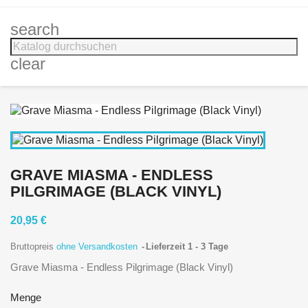
search
clear
GRAVE MIASMA - ENDLESS
PILGRIMAGE (BLACK VINYL)
20,95 €
Bruttopreis
ohne Versandkosten
Lieferzeit 1 - 3 Tage
Grave Miasma - Endless Pilgrimage (Black Vinyl)
Menge