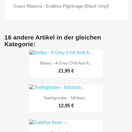
Grave Miasma - Endless Pilgrimage (Black Vinyl)
16 andere Artikel in der gleichen
Kategorie:
Beltez - A Grey Chill And A...
21,95 €
Teethgrinder - Nihilism...
12,95 €