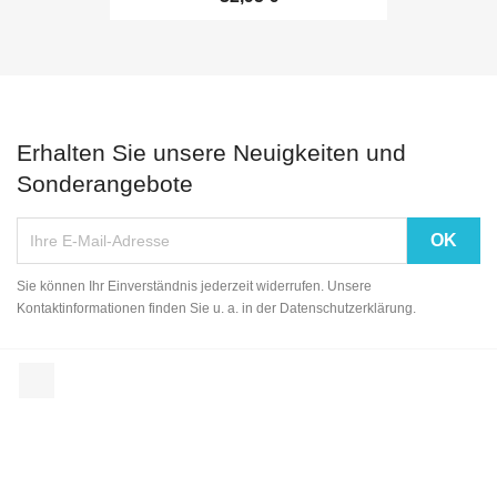
Erhalten Sie unsere Neuigkeiten und
Sonderangebote
Sie können Ihr Einverständnis jederzeit widerrufen. Unsere
Kontaktinformationen finden Sie u. a. in der Datenschutzerklärung.
Facebook