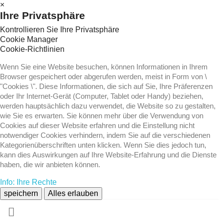
×
Ihre Privatsphäre
Kontrollieren Sie Ihre Privatsphäre
Cookie Manager
Cookie-Richtlinien
Wenn Sie eine Website besuchen, können Informationen in Ihrem
Browser gespeichert oder abgerufen werden, meist in Form von \
"Cookies \". Diese Informationen, die sich auf Sie, Ihre Präferenzen
oder Ihr Internet-Gerät (Computer, Tablet oder Handy) beziehen,
werden hauptsächlich dazu verwendet, die Website so zu gestalten,
wie Sie es erwarten. Sie können mehr über die Verwendung von
Cookies auf dieser Website erfahren und die Einstellung nicht
notwendiger Cookies verhindern, indem Sie auf die verschiedenen
Kategorienüberschriften unten klicken. Wenn Sie dies jedoch tun,
kann dies Auswirkungen auf Ihre Website-Erfahrung und die Dienste
haben, die wir anbieten können.
Info: Ihre Rechte
speichern
Alles erlauben
