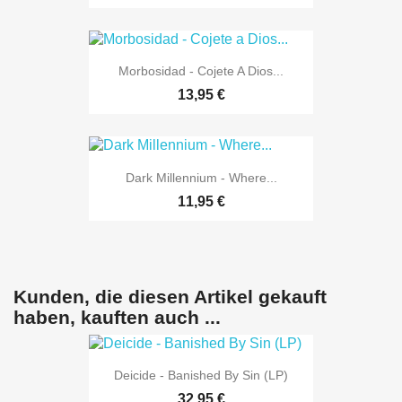
Morbosidad - Cojete A Dios...
13,95 €
Dark Millennium - Where...
11,95 €
Kunden, die diesen Artikel gekauft
haben, kauften auch ...
Deicide - Banished By Sin (LP)
32,95 €