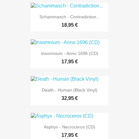
Schammasch - Contradiction...
18,95 €
Insomnium - Anno 1696 (CD)
17,95 €
Death - Human (Black Vinyl)
32,95 €
Asphyx - Necroceros (CD)
17,95 €