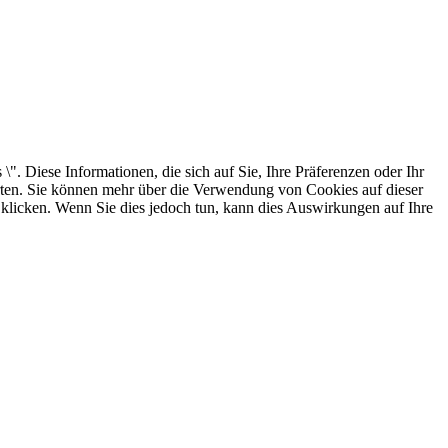
. Diese Informationen, die sich auf Sie, Ihre Präferenzen oder Ihr
arten. Sie können mehr über die Verwendung von Cookies auf dieser
 klicken. Wenn Sie dies jedoch tun, kann dies Auswirkungen auf Ihre