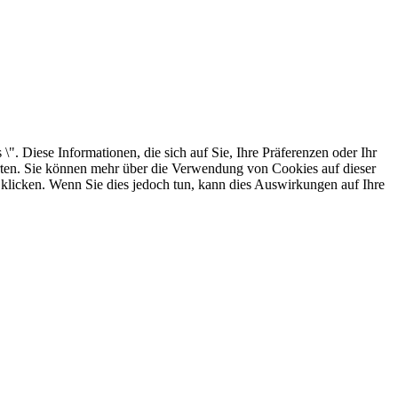
. Diese Informationen, die sich auf Sie, Ihre Präferenzen oder Ihr
arten. Sie können mehr über die Verwendung von Cookies auf dieser
 klicken. Wenn Sie dies jedoch tun, kann dies Auswirkungen auf Ihre