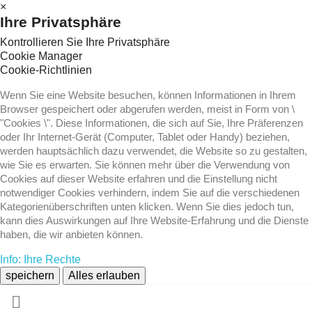
×
Ihre Privatsphäre
Kontrollieren Sie Ihre Privatsphäre
Cookie Manager
Cookie-Richtlinien
Wenn Sie eine Website besuchen, können Informationen in Ihrem
Browser gespeichert oder abgerufen werden, meist in Form von \
"Cookies \". Diese Informationen, die sich auf Sie, Ihre Präferenzen
oder Ihr Internet-Gerät (Computer, Tablet oder Handy) beziehen,
werden hauptsächlich dazu verwendet, die Website so zu gestalten,
wie Sie es erwarten. Sie können mehr über die Verwendung von
Cookies auf dieser Website erfahren und die Einstellung nicht
notwendiger Cookies verhindern, indem Sie auf die verschiedenen
Kategorienüberschriften unten klicken. Wenn Sie dies jedoch tun,
kann dies Auswirkungen auf Ihre Website-Erfahrung und die Dienste
haben, die wir anbieten können.
Info: Ihre Rechte
speichern
Alles erlauben
