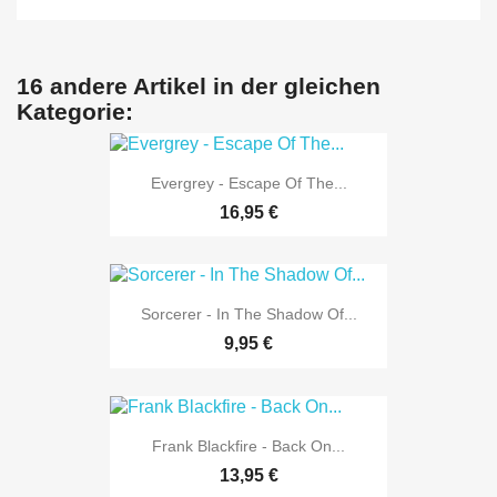
16 andere Artikel in der gleichen
Kategorie:
Evergrey - Escape Of The...
16,95 €
Sorcerer - In The Shadow Of...
9,95 €
Frank Blackfire - Back On...
13,95 €