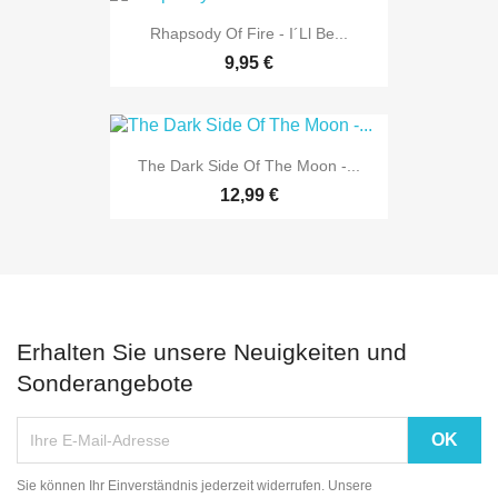
Rhapsody Of Fire - I´ll Be...
9,95 €
The Dark Side Of The Moon -...
12,99 €
Erhalten Sie unsere Neuigkeiten und
Sonderangebote
Sie können Ihr Einverständnis jederzeit widerrufen. Unsere