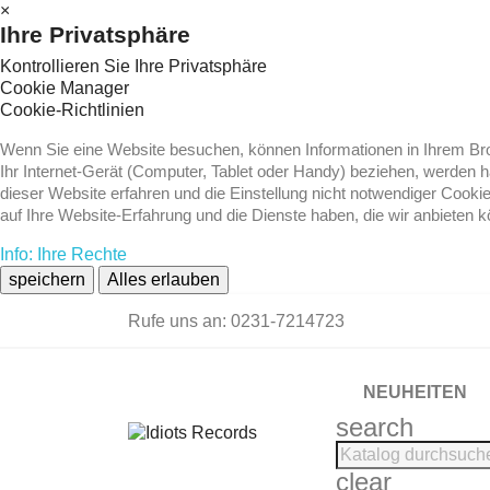
×
Ihre Privatsphäre
Kontrollieren Sie Ihre Privatsphäre
Cookie Manager
Cookie-Richtlinien
Wenn Sie eine Website besuchen, können Informationen in Ihrem Brow
Ihr Internet-Gerät (Computer, Tablet oder Handy) beziehen, werden 
dieser Website erfahren und die Einstellung nicht notwendiger Cooki
auf Ihre Website-Erfahrung und die Dienste haben, die wir anbieten 
Info: Ihre Rechte
speichern
Alles erlauben
Rufe uns an:
0231-7214723
NEUHEITEN
search
clear