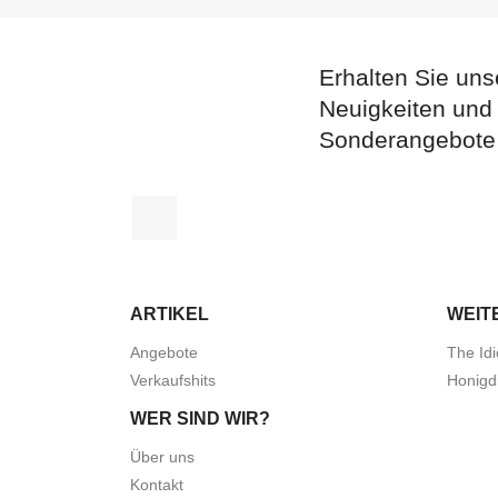
Erhalten Sie uns
Neuigkeiten und
Sonderangebote
Facebook
ARTIKEL
WEIT
Angebote
The Idi
Verkaufshits
Honigd
WER SIND WIR?
Über uns
Kontakt