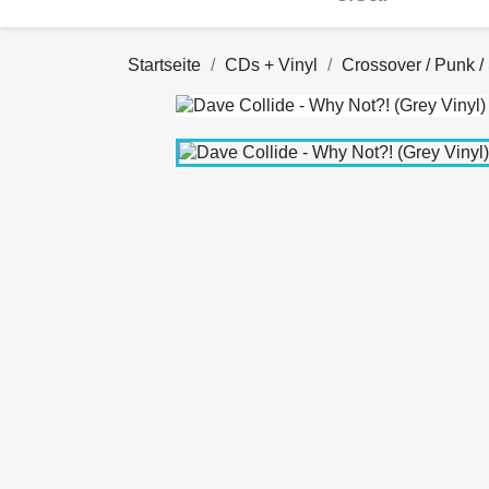
Startseite
CDs + Vinyl
Crossover / Punk /