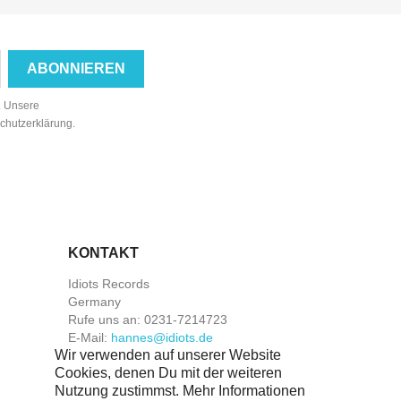
n. Unsere
schutzerklärung.
KONTAKT
Idiots Records
Germany
Rufe uns an:
0231-7214723
E-Mail:
hannes@idiots.de
Wir verwenden auf unserer Website
Cookies, denen Du mit der weiteren
Nutzung zustimmst. Mehr Informationen