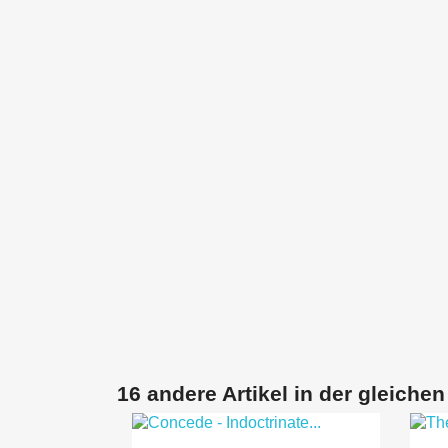
16 andere Artikel in der gleichen