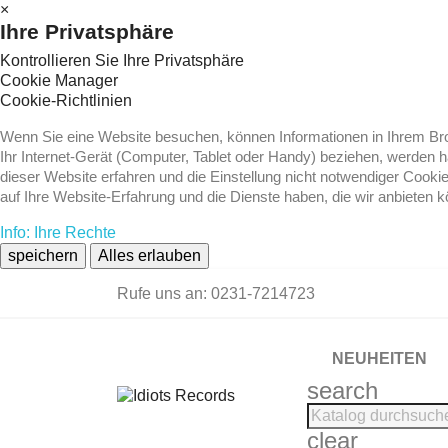
×
Ihre Privatsphäre
Kontrollieren Sie Ihre Privatsphäre
Cookie Manager
Cookie-Richtlinien
Wenn Sie eine Website besuchen, können Informationen in Ihrem Brow
Ihr Internet-Gerät (Computer, Tablet oder Handy) beziehen, werden 
dieser Website erfahren und die Einstellung nicht notwendiger Cooki
auf Ihre Website-Erfahrung und die Dienste haben, die wir anbieten 
Info: Ihre Rechte
speichern
Alles erlauben
Rufe uns an:
0231-7214723
NEUHEITEN
search
clear