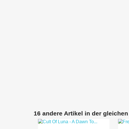
16 andere Artikel in der gleichen