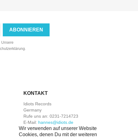
n. Unsere
schutzerklärung.
KONTAKT
Idiots Records
Germany
Rufe uns an:
0231-7214723
E-Mail:
hannes@idiots.de
Wir verwenden auf unserer Website
Cookies, denen Du mit der weiteren