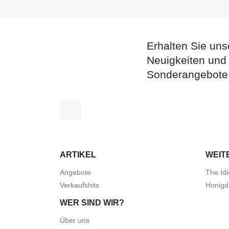
Erhalten Sie uns
Neuigkeiten und
Sonderangebote
Facebook
ARTIKEL
WEIT
Angebote
The Idi
Verkaufshits
Honigd
WER SIND WIR?
Über uns