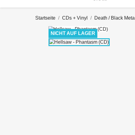
Startseite
CDs + Vinyl
Death / Black Meta
NICHT AUF LAGER