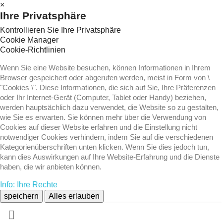
×
Ihre Privatsphäre
Kontrollieren Sie Ihre Privatsphäre
Cookie Manager
Cookie-Richtlinien
Wenn Sie eine Website besuchen, können Informationen in Ihrem
Browser gespeichert oder abgerufen werden, meist in Form von \
"Cookies \". Diese Informationen, die sich auf Sie, Ihre Präferenzen
oder Ihr Internet-Gerät (Computer, Tablet oder Handy) beziehen,
werden hauptsächlich dazu verwendet, die Website so zu gestalten,
wie Sie es erwarten. Sie können mehr über die Verwendung von
Cookies auf dieser Website erfahren und die Einstellung nicht
notwendiger Cookies verhindern, indem Sie auf die verschiedenen
Kategorienüberschriften unten klicken. Wenn Sie dies jedoch tun,
kann dies Auswirkungen auf Ihre Website-Erfahrung und die Dienste
haben, die wir anbieten können.
Info: Ihre Rechte
speichern
Alles erlauben
