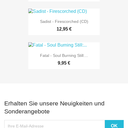
Sadist - Firescorched (CD)
12,95 €
Fatal - Soul Burning Still:...
9,95 €
Erhalten Sie unsere Neuigkeiten und
Sonderangebote