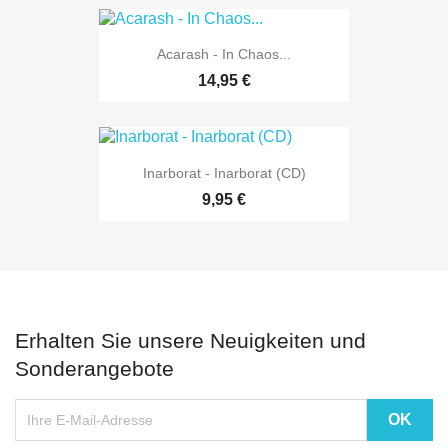
Acarash - In Chaos...
14,95 €
Inarborat - Inarborat (CD)
9,95 €
Erhalten Sie unsere Neuigkeiten und
Sonderangebote