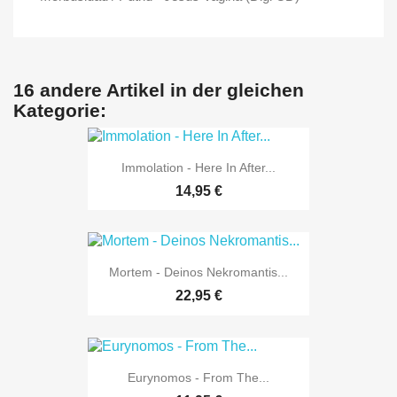
16 andere Artikel in der gleichen
Kategorie:
Immolation - Here In After...
14,95 €
Mortem - Deinos Nekromantis...
22,95 €
Eurynomos - From The...