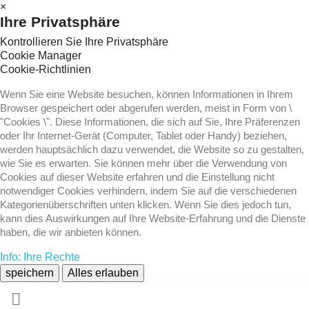
×
Ihre Privatsphäre
Kontrollieren Sie Ihre Privatsphäre
Cookie Manager
Cookie-Richtlinien
Wenn Sie eine Website besuchen, können Informationen in Ihrem
Browser gespeichert oder abgerufen werden, meist in Form von \
"Cookies \". Diese Informationen, die sich auf Sie, Ihre Präferenzen
oder Ihr Internet-Gerät (Computer, Tablet oder Handy) beziehen,
werden hauptsächlich dazu verwendet, die Website so zu gestalten,
wie Sie es erwarten. Sie können mehr über die Verwendung von
Cookies auf dieser Website erfahren und die Einstellung nicht
notwendiger Cookies verhindern, indem Sie auf die verschiedenen
Kategorienüberschriften unten klicken. Wenn Sie dies jedoch tun,
kann dies Auswirkungen auf Ihre Website-Erfahrung und die Dienste
haben, die wir anbieten können.
Info: Ihre Rechte
speichern
Alles erlauben
