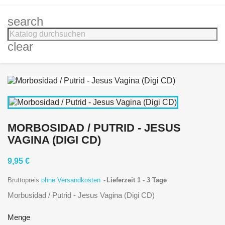
search
clear
MORBOSIDAD / PUTRID - JESUS
VAGINA (DIGI CD)
9,95 €
Bruttopreis
ohne Versandkosten
Lieferzeit 1 - 3 Tage
Morbusidad / Putrid - Jesus Vagina (Digi CD)
Menge