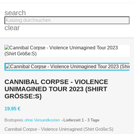
search
clear
CANNIBAL CORPSE - VIOLENCE
UNIMAGINED TOUR 2023 (SHIRT
GRÖSSE:S)
19,95 €
Bruttopreis
ohne Versandkosten
Lieferzeit 1 - 3 Tage
Cannibal Corpse - Violence Unimagined (Shirt Größe:S)