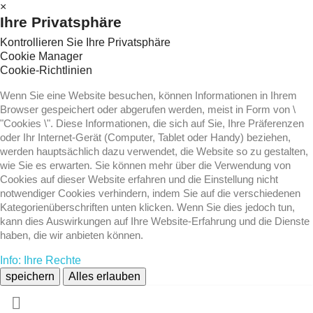
×
Ihre Privatsphäre
Kontrollieren Sie Ihre Privatsphäre
Cookie Manager
Cookie-Richtlinien
Wenn Sie eine Website besuchen, können Informationen in Ihrem
Browser gespeichert oder abgerufen werden, meist in Form von \
"Cookies \". Diese Informationen, die sich auf Sie, Ihre Präferenzen
oder Ihr Internet-Gerät (Computer, Tablet oder Handy) beziehen,
werden hauptsächlich dazu verwendet, die Website so zu gestalten,
wie Sie es erwarten. Sie können mehr über die Verwendung von
Cookies auf dieser Website erfahren und die Einstellung nicht
notwendiger Cookies verhindern, indem Sie auf die verschiedenen
Kategorienüberschriften unten klicken. Wenn Sie dies jedoch tun,
kann dies Auswirkungen auf Ihre Website-Erfahrung und die Dienste
haben, die wir anbieten können.
Info: Ihre Rechte
speichern
Alles erlauben
