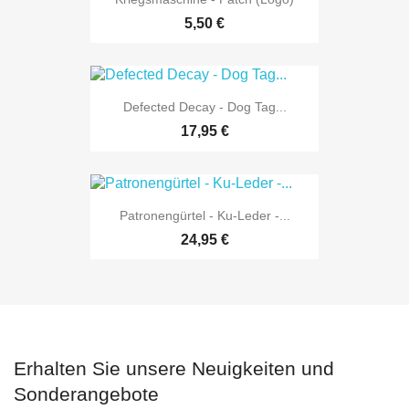
5,50 €
Defected Decay - Dog Tag...
17,95 €
Patronengürtel - Ku-Leder -...
24,95 €
Erhalten Sie unsere Neuigkeiten und
Sonderangebote