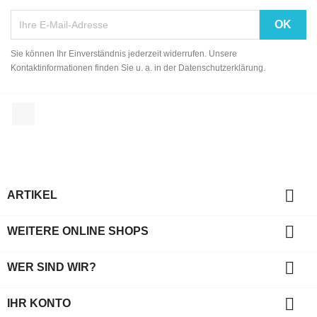
Sie können Ihr Einverständnis jederzeit widerrufen. Unsere
Kontaktinformationen finden Sie u. a. in der Datenschutzerklärung.
Facebook

ARTIKEL

WEITERE ONLINE SHOPS

WER SIND WIR?

IHR KONTO