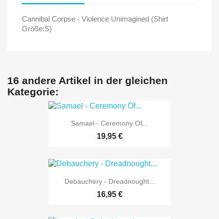
Cannibal Corpse - Violence Unimagined (Shirt
Größe:S)
16 andere Artikel in der gleichen
Kategorie:
Samael - Ceremony Of...
19,95 €
Debauchery - Dreadnought...
16,95 €