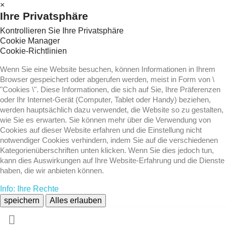
×
Ihre Privatsphäre
Kontrollieren Sie Ihre Privatsphäre
Cookie Manager
Cookie-Richtlinien
Wenn Sie eine Website besuchen, können Informationen in Ihrem
Browser gespeichert oder abgerufen werden, meist in Form von \
"Cookies \". Diese Informationen, die sich auf Sie, Ihre Präferenzen
oder Ihr Internet-Gerät (Computer, Tablet oder Handy) beziehen,
werden hauptsächlich dazu verwendet, die Website so zu gestalten,
wie Sie es erwarten. Sie können mehr über die Verwendung von
Cookies auf dieser Website erfahren und die Einstellung nicht
notwendiger Cookies verhindern, indem Sie auf die verschiedenen
Kategorienüberschriften unten klicken. Wenn Sie dies jedoch tun,
kann dies Auswirkungen auf Ihre Website-Erfahrung und die Dienste
haben, die wir anbieten können.
Info: Ihre Rechte
speichern
Alles erlauben
