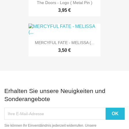
The Doors - Logo ( Metal Pin )
3,95 €
MERCYFUL FATE - MELISSA (...
3,50 €
Erhalten Sie unsere Neuigkeiten und
Sonderangebote
Sie können Ihr Einverständnis jederzeit widerrufen. Unsere