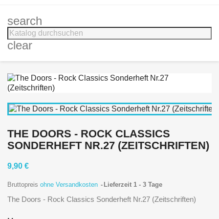
search
clear
THE DOORS - ROCK CLASSICS
SONDERHEFT NR.27 (ZEITSCHRIFTEN)
9,90 €
Bruttopreis
ohne Versandkosten
Lieferzeit 1 - 3 Tage
The Doors - Rock Classics Sonderheft Nr.27 (Zeitschriften)