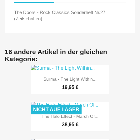
The Doors - Rock Classics Sonderheft Nr.27
(Zeitschriften)
16 andere Artikel in der gleichen
Kategorie:
Surma - The Light Within...
19,95 €
NICHT AUF LAGER
The Halo Effect - March Of...
38,95 €