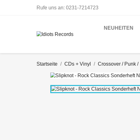
Rufe uns an:
0231-7214723
NEUHEITEN
Startseite
CDs + Vinyl
Crossover / Punk /