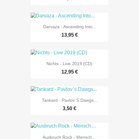
Darvaza - Ascending Into...
13,95 €
Nichts - Live 2019 (CD)
12,95 €
Tankard - Pavlov`s Dawgs...
3,50 €
Ausbruch Rock - Mensch....