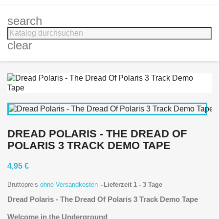
search
clear
DREAD POLARIS - THE DREAD OF
POLARIS 3 TRACK DEMO TAPE
4,95 €
Bruttopreis
ohne Versandkosten
Lieferzeit 1 - 3 Tage
Dread Polaris - The Dread Of Polaris 3 Track Demo Tape
Welcome in the Underground