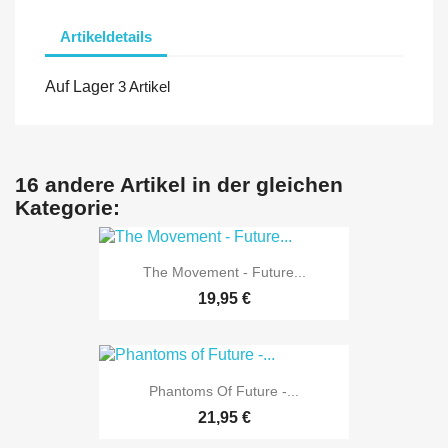
Artikeldetails
Auf Lager
3 Artikel
16 andere Artikel in der gleichen
Kategorie:
The Movement - Future...
19,95 €
Phantoms Of Future -...
21,95 €