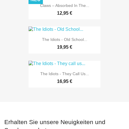
Claws – Absorbed In The...
12,95 €
The Idiots - Old School...
19,95 €
The Idiots - They Call Us...
16,95 €
Erhalten Sie unsere Neuigkeiten und