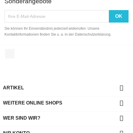
Sonderangebote
Sie können Ihr Einverständnis jederzeit widerrufen. Unsere
Kontaktinformationen finden Sie u. a. in der Datenschutzerklärung.
Facebook

ARTIKEL

WEITERE ONLINE SHOPS

WER SIND WIR?