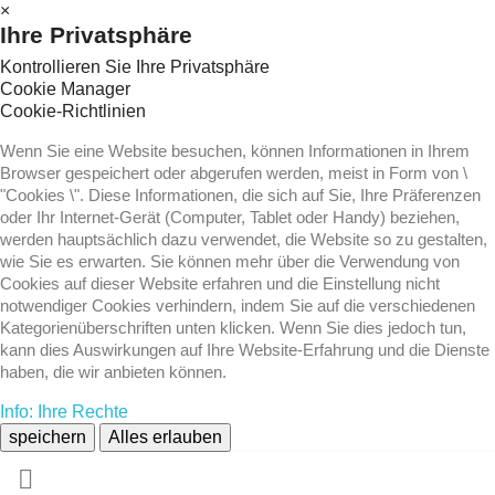
×
Ihre Privatsphäre
Kontrollieren Sie Ihre Privatsphäre
Cookie Manager
Cookie-Richtlinien
Wenn Sie eine Website besuchen, können Informationen in Ihrem
Browser gespeichert oder abgerufen werden, meist in Form von \
"Cookies \". Diese Informationen, die sich auf Sie, Ihre Präferenzen
oder Ihr Internet-Gerät (Computer, Tablet oder Handy) beziehen,
werden hauptsächlich dazu verwendet, die Website so zu gestalten,
wie Sie es erwarten. Sie können mehr über die Verwendung von
Cookies auf dieser Website erfahren und die Einstellung nicht
notwendiger Cookies verhindern, indem Sie auf die verschiedenen
Kategorienüberschriften unten klicken. Wenn Sie dies jedoch tun,
kann dies Auswirkungen auf Ihre Website-Erfahrung und die Dienste
haben, die wir anbieten können.
Info: Ihre Rechte
speichern
Alles erlauben
