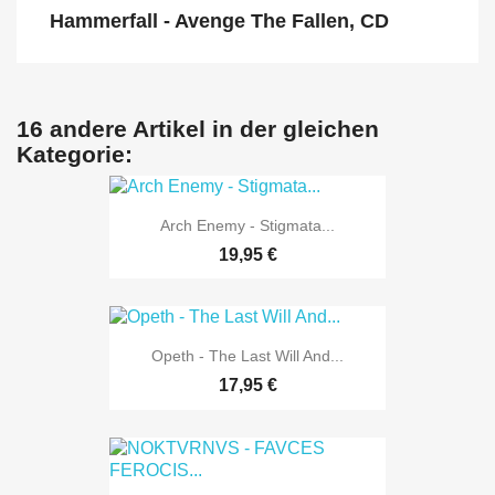
Hammerfall - Avenge The Fallen, CD
16 andere Artikel in der gleichen
Kategorie:
Arch Enemy - Stigmata...
19,95 €
Opeth - The Last Will And...
17,95 €