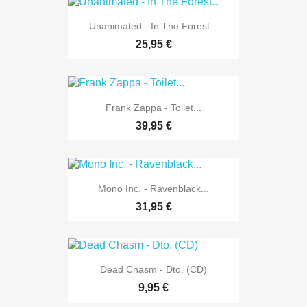
Unanimated - In The Forest...
25,95 €
Frank Zappa - Toilet...
39,95 €
Mono Inc. - Ravenblack...
31,95 €
Dead Chasm - Dto. (CD)
9,95 €