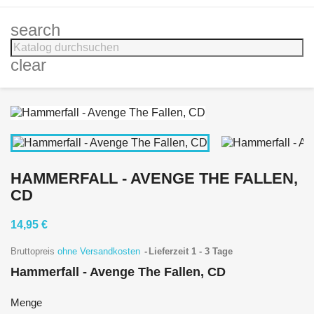
search
clear
HAMMERFALL - AVENGE THE FALLEN,
CD
14,95 €
Bruttopreis
ohne Versandkosten
Lieferzeit 1 - 3 Tage
Hammerfall - Avenge The Fallen, CD
Menge