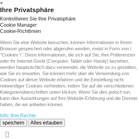
×
Ihre Privatsphäre
Kontrollieren Sie Ihre Privatsphäre
Cookie Manager
Cookie-Richtlinien
Wenn Sie eine Website besuchen, können Informationen in Ihrem
Browser gespeichert oder abgerufen werden, meist in Form von \
"Cookies \". Diese Informationen, die sich auf Sie, Ihre Präferenzen
oder Ihr Internet-Gerät (Computer, Tablet oder Handy) beziehen,
werden hauptsächlich dazu verwendet, die Website so zu gestalten,
wie Sie es erwarten. Sie können mehr über die Verwendung von
Cookies auf dieser Website erfahren und die Einstellung nicht
notwendiger Cookies verhindern, indem Sie auf die verschiedenen
Kategorienüberschriften unten klicken. Wenn Sie dies jedoch tun,
kann dies Auswirkungen auf Ihre Website-Erfahrung und die Dienste
haben, die wir anbieten können.
Info: Ihre Rechte
speichern
Alles erlauben
