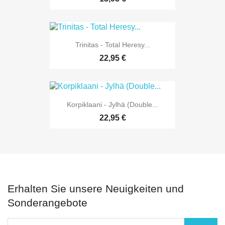
Trinitas - Total Heresy...
22,95 €
Korpiklaani - Jylhä (Double...
22,95 €
Erhalten Sie unsere Neuigkeiten und
Sonderangebote