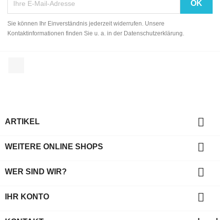
Sie können Ihr Einverständnis jederzeit widerrufen. Unsere
Kontaktinformationen finden Sie u. a. in der Datenschutzerklärung.
Facebook

ARTIKEL

WEITERE ONLINE SHOPS

WER SIND WIR?

IHR KONTO