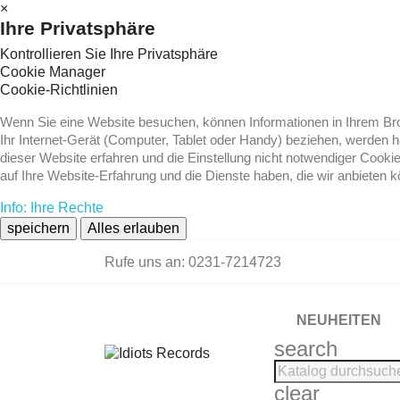
×
Ihre Privatsphäre
Kontrollieren Sie Ihre Privatsphäre
Cookie Manager
Cookie-Richtlinien
Wenn Sie eine Website besuchen, können Informationen in Ihrem Brow
Ihr Internet-Gerät (Computer, Tablet oder Handy) beziehen, werden 
dieser Website erfahren und die Einstellung nicht notwendiger Cooki
auf Ihre Website-Erfahrung und die Dienste haben, die wir anbieten 
Info: Ihre Rechte
speichern
Alles erlauben
Rufe uns an:
0231-7214723
NEUHEITEN
search
clear