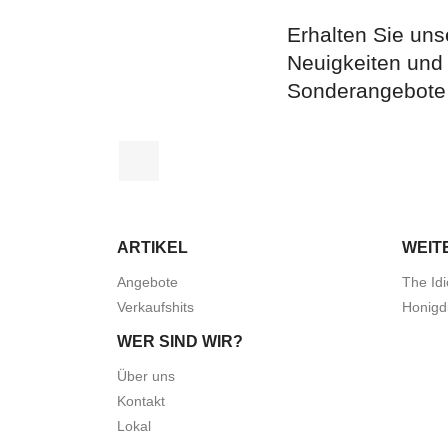
Erhalten Sie uns
Neuigkeiten und
Sonderangebote
Facebook
ARTIKEL
WEIT
Angebote
The Idi
Verkaufshits
Honigd
WER SIND WIR?
Über uns
Kontakt
Lokal