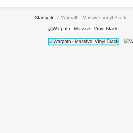
Startseite
Warpath - Massive, Vinyl Black