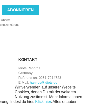
n. Unsere
schutzerklärung.
KONTAKT
Idiots Records
Germany
Rufe uns an:
0231-7214723
E-Mail:
hannes@idiots.de
Wir verwenden auf unserer Website
Cookies, denen Du mit der weiteren
Nutzung zustimmst. Mehr Informationen
rung findest du hier.
Klick hier
.
Alles erlauben